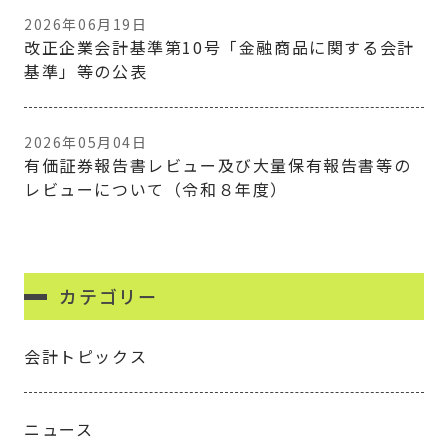
2026年06月19日
改正企業会計基準第10号「金融商品に関する会計
基準」等の公表
2026年05月04日
有価証券報告書レビュー及び大量保有報告書等の
レビューについて（令和８年度）
カテゴリー
会計トピックス
ニュース