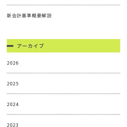
新会計基準概要解説
アーカイブ
2026
2025
2024
2023