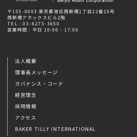
〒105-0003 東京都港区西新橋1丁目22番10号
西新橋アネックスビル2階
TEL : 03-6273-3650
営業時間 : 平日 10:00 - 17:00
法人概要
理事長メッセージ
ガバナンス・コード
経営理念
採用情報
アクセス
BAKER TILLY INTERNATIONAL