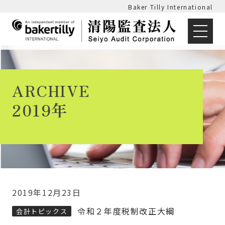
Baker Tilly International
ARCHIVE
2019年
2019年12月23日
令和２年度税制改正大綱
会計トピックス