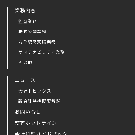
業務内容
監査業務
株式公開業務
内部統制支援業務
サステナビリティ業務
その他
ニュース
会計トピックス
新会計基準概要解説
お問い合せ
監査ホットライン
会計処理ガイドブック