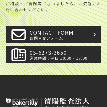
ご相談・ご質問等ございましたら、お気軽にお
問い合わせください。
CONTACT FORM
お問合せフォーム
03-6273-3650
営業時間 : 平日 10:00 - 17:00