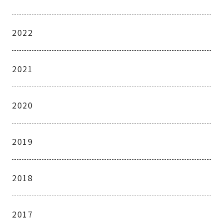
2022
2021
2020
2019
2018
2017