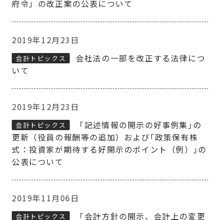
府令」の改正案の公表について
2019年12月23日
会社法の一部を改正する法律につ
会計トピックス
いて
2019年12月23日
「記述情報の開示の好事例集｣の
会計トピックス
更新（役員の報酬等の追加）および｢政策保有株
式：投資家が期待する好開示のポイント（例）｣の
公表について
2019年11月06日
「会計方針の開示、会計上の変更
会計トピックス