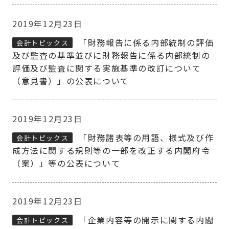
2019年12月23日
「財務報告に係る内部統制の評価
会計トピックス
及び監査の基準並びに財務報告に係る内部統制の
評価及び監査に関する実施基準の改訂について
（意見書）」の公表について
2019年12月23日
「財務諸表等の用語、様式及び作
会計トピックス
成方法に関する規則等の一部を改正する内閣府令
（案）」等の公表について
2019年12月23日
「企業内容等の開示に関する内閣
会計トピックス