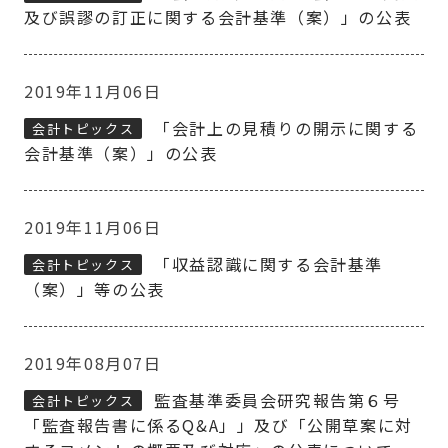
及び誤謬の訂正に関する会計基準（案）」の公表
2019年11月06日
「会計上の見積りの開示に関する
会計トピックス
会計基準（案）」の公表
2019年11月06日
「収益認識に関する会計基準
会計トピックス
（案）」等の公表
2019年08月07日
監査基準委員会研究報告第６号
会計トピックス
「監査報告書に係るQ&A」」及び「公開草案に対