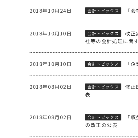
2018年10月24日
「会
会計トピックス
2018年10月10日
改正
会計トピックス
社等の会計処理に関
2018年10月10日
「企
会計トピックス
2018年08月02日
修正
会計トピックス
表
2018年08月02日
「収
会計トピックス
の改正の公表