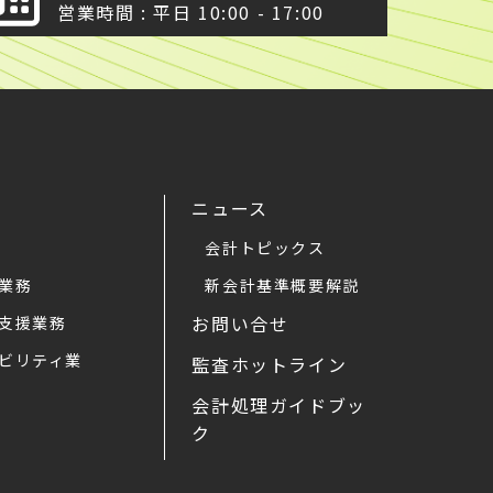
営業時間 : 平日 10:00 - 17:00
ニュース
会計トピックス
業務
新会計基準概要解説
お問い合せ
支援業務
ビリティ業
監査ホットライン
会計処理ガイドブッ
ク