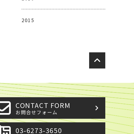
2015
CONTACT FORM
お問合せフォーム
03-6273-3650