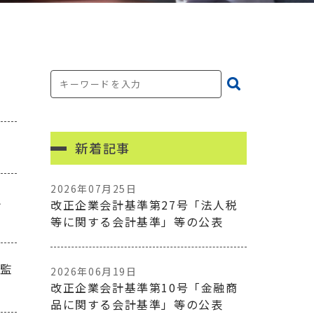
新着記事
2026年07月25日
融
改正企業会計基準第27号「法人税
等に関する会計基準」等の公表
る監
2026年06月19日
改正企業会計基準第10号「金融商
品に関する会計基準」等の公表