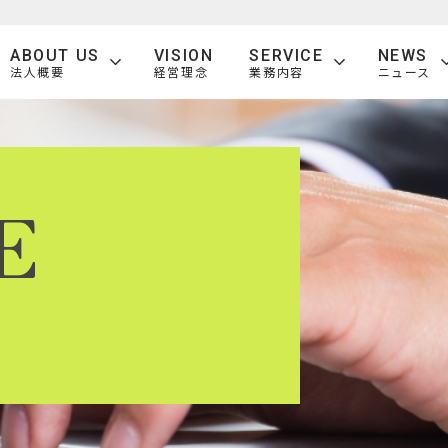
ABOUT US
VISION
SERVICE
NEWS
法人概要
経営理念
業務内容
ニュース
E