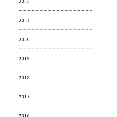
2022
2021
2020
2019
2018
2017
2016