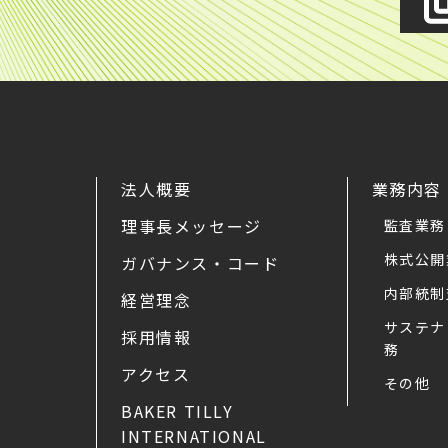
法人概要
業務内容
理事長メッセージ
監査業務
株式公開
ガバナンス・コード
内部統制
経営理念
サステナ
採用情報
務
アクセス
その他
BAKER TILLY
INTERNATIONAL