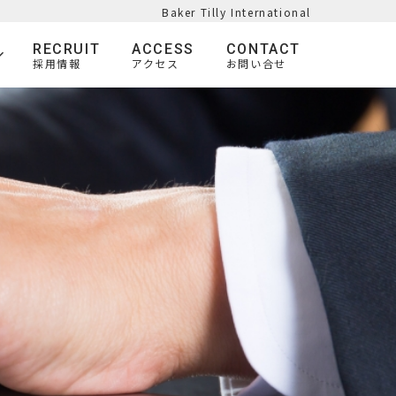
Baker Tilly International
RECRUIT
ACCESS
CONTACT
採用情報
アクセス
お問い合せ