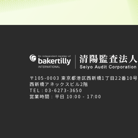
〒105-0003 東京都港区西新橋1丁目22番10号
西新橋アネックスビル2階
TEL : 03-6273-3650
営業時間 : 平日 10:00 - 17:00