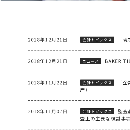
2018年12月21日
「現
会計トピックス
2018年12月21日
BAKER T
ニュース
2018年11月22日
「企
会計トピックス
庁）
2018年11月07日
監査
会計トピックス
査上の主要な検討事