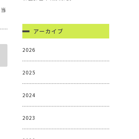
る当
アーカイブ
2026
2025
2024
2023