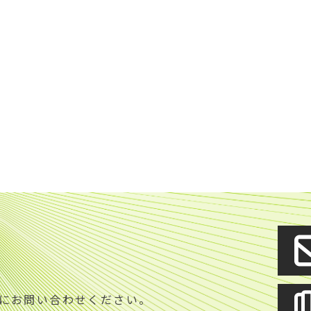
S
にお問い合わせください。