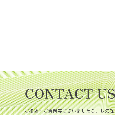
CONTACT U
ご相談・ご質問等ございましたら、お気軽