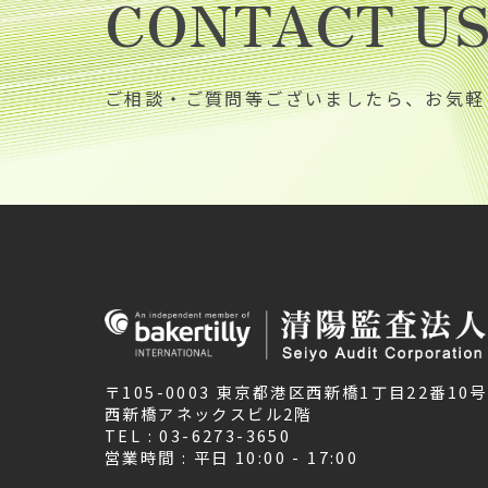
CONTACT U
ご相談・ご質問等ございましたら、お気軽
〒105-0003 東京都港区西新橋1丁目22番10号
西新橋アネックスビル2階
TEL : 03-6273-3650
営業時間 : 平日 10:00 - 17:00