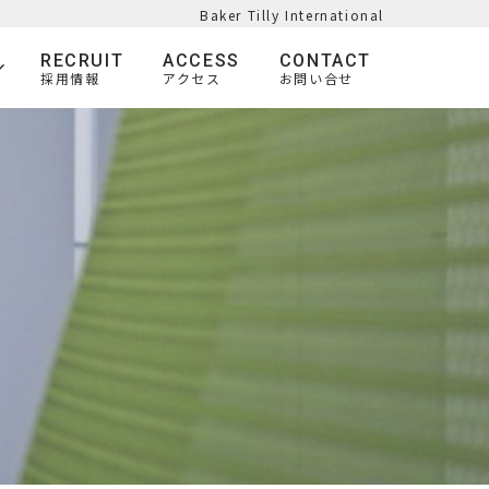
Baker Tilly International
RECRUIT
ACCESS
CONTACT
採用情報
アクセス
お問い合せ