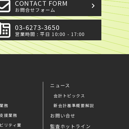
CONTACT FORM
お問合せフォーム
03-6273-3650
営業時間 : 平日 10:00 - 17:00
ニュース
会計トピックス
業務
新会計基準概要解説
お問い合せ
支援業務
ビリティ業
監査ホットライン