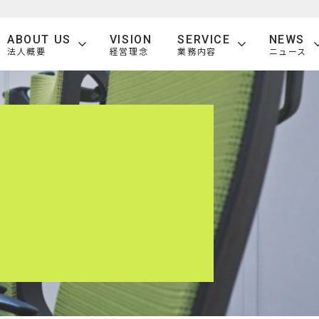
ABOUT US
VISION
SERVICE
NEWS
法人概要
経営理念
業務内容
ニュース