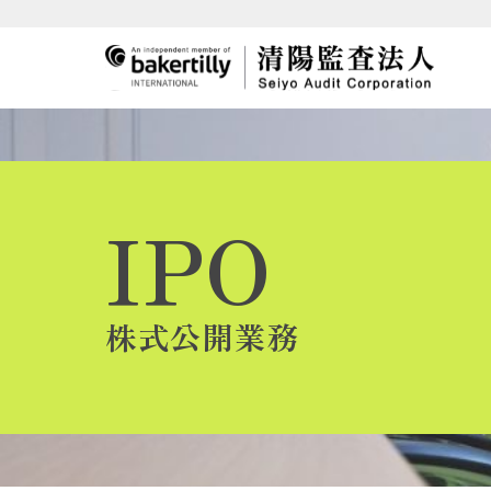
IPO
株式公開業務