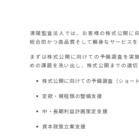
清陽監査法人では、お客様の株式公開に
総合的かつ高品質そして親身なサービスを
まずは株式公開に向けての予備調査を実
めの課題を洗い出し、株式公開までの適切
株式公開に向けての予備調査（ショー
定款・規程類の整備支援
中・長期利益計画策定支援
資本政策立案支援