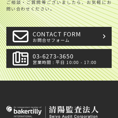
ご相談・ご質問等ございましたら、お気軽にお
問い合わせください。
CONTACT FORM
お問合せフォーム
03-6273-3650
営業時間 : 平日 10:00 - 17:00