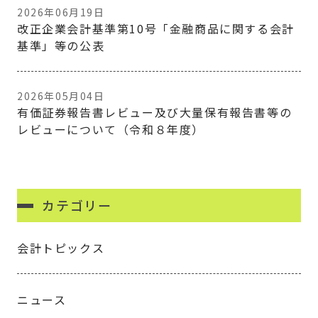
2026年06月19日
改正企業会計基準第10号「金融商品に関する会計
基準」等の公表
2026年05月04日
有価証券報告書レビュー及び大量保有報告書等の
レビューについて（令和８年度）
カテゴリー
会計トピックス
ニュース