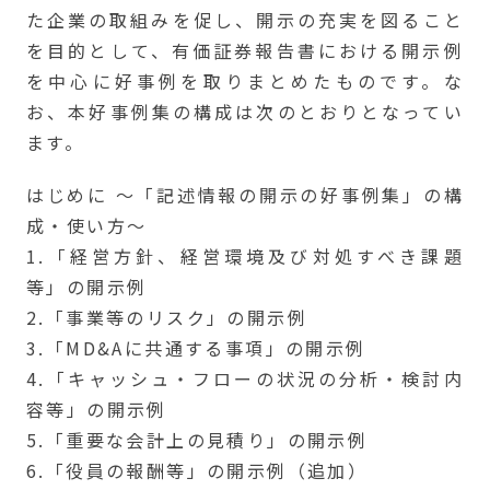
た企業の取組みを促し、開示の充実を図ること
を目的として、有価証券報告書における開示例
を中心に好事例を取りまとめたものです。な
お、本好事例集の構成は次のとおりとなってい
ます。
はじめに ～「記述情報の開示の好事例集」の構
成・使い方～
1.「経営方針、経営環境及び対処すべき課題
等」の開示例
2.「事業等のリスク」の開示例
3.「MD&Aに共通する事項」の開示例
4.「キャッシュ・フローの状況の分析・検討内
容等」の開示例
5.「重要な会計上の見積り」の開示例
6.「役員の報酬等」の開示例（追加）