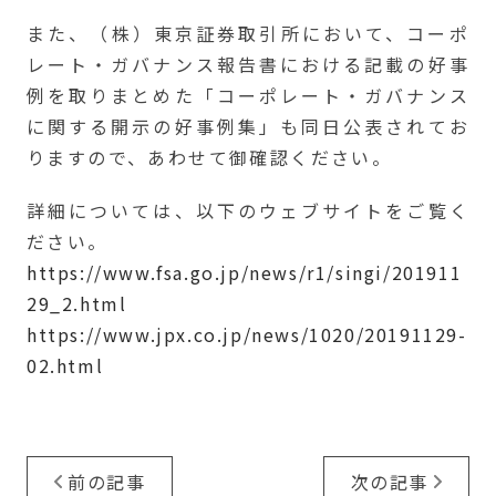
また、（株）東京証券取引所において、コーポ
レート・ガバナンス報告書における記載の好事
例を取りまとめた「コーポレート・ガバナンス
に関する開示の好事例集」も同日公表されてお
りますので、あわせて御確認ください。
詳細については、以下のウェブサイトをご覧く
ださい。
https://www.fsa.go.jp/news/r1/singi/201911
29_2.html
https://www.jpx.co.jp/news/1020/20191129-
02.html
前の記事
次の記事