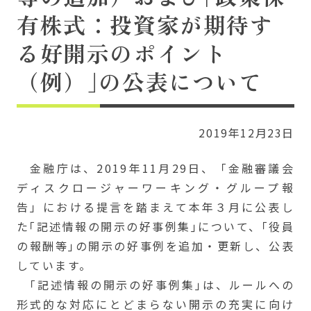
有株式：投資家が期待す
る好開示のポイント
（例）｣の公表について
2019年12月23日
金融庁は、2019年11月29日、「金融審議会
ディスクロージャーワーキング・グループ報
告」における提言を踏まえて本年３月に公表し
た｢記述情報の開示の好事例集｣について、｢役員
の報酬等｣の開示の好事例を追加・更新し、公表
しています。
｢記述情報の開示の好事例集｣は、ルールへの
形式的な対応にとどまらない開示の充実に向け