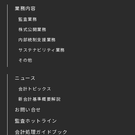
業務内容
監査業務
株式公開業務
内部統制支援業務
サステナビリティ業務
その他
ニュース
会計トピックス
新会計基準概要解説
お問い合せ
監査ホットライン
会計処理ガイドブック