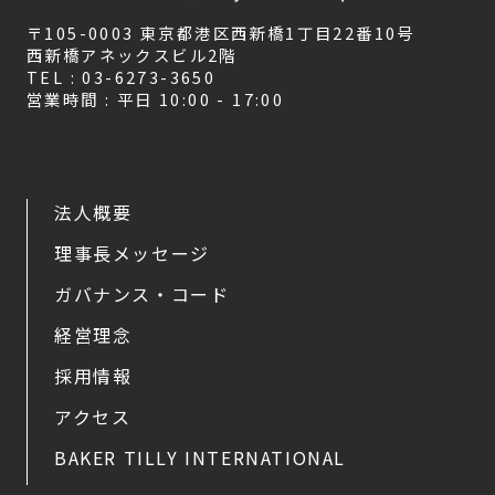
〒105-0003 東京都港区西新橋1丁目22番10号
西新橋アネックスビル2階
TEL : 03-6273-3650
営業時間 : 平日 10:00 - 17:00
法人概要
理事長メッセージ
ガバナンス・コード
経営理念
採用情報
アクセス
BAKER TILLY INTERNATIONAL