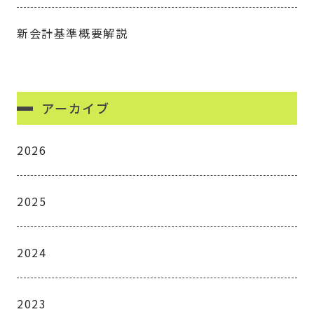
新会計基準概要解説
アーカイブ
2026
2025
2024
2023