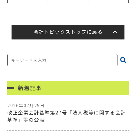
会計トピックストップに戻る
新着記事
2026年07月25日
改正企業会計基準第27号「法人税等に関する会計
基準」等の公表