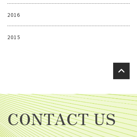
2016
2015
CONTACT US