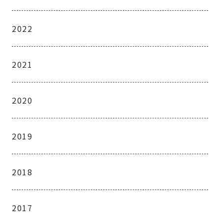
2022
2021
2020
2019
2018
2017