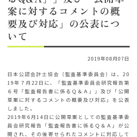
案に対するコメントの概
要及び対応」の公表につ
いて
2019年08月07日
日本公認会計士協会（監査基準委員会）は、20
19年７月22日に、「監査基準委員会研究報告第
６号「監査報告書に係るＱ＆Ａ」」及び「公開
草案に対するコメントの概要及び対応」を公表
しました。
2019年6月14日に公開草案としての監査基準委
員会研究報告「監査報告書に係るＱ＆Ａ」が公
開され、その後寄せられたコメントに対応して