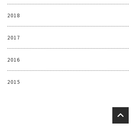
2018
2017
2016
2015