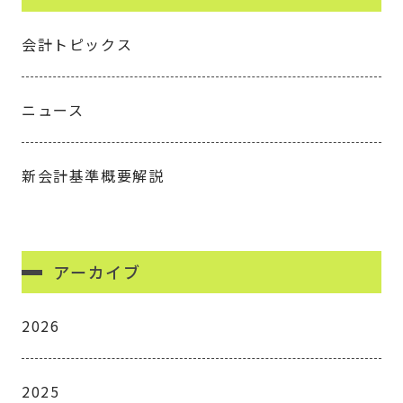
会計トピックス
ニュース
新会計基準概要解説
アーカイブ
2026
2025