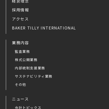
経営理念
採用情報
アクセス
BAKER TILLY INTERNATIONAL
業務内容
監査業務
株式公開業務
内部統制支援業務
サステナビリティ業務
その他
ニュース
会計トピックス