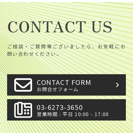
CONTACT US
ご相談・ご質問等ございましたら、お気軽にお
問い合わせください。
CONTACT FORM
お問合せフォーム
03-6273-3650
営業時間 : 平日 10:00 - 17:00