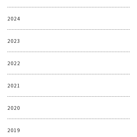
2024
2023
2022
2021
2020
2019