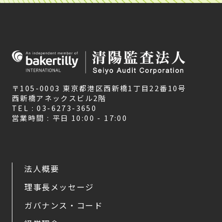
〒105-0003 東京都港区西新橋1丁目22番10号
西新橋アネックスビル2階
TEL : 03-6273-3650
営業時間 : 平日 10:00 - 17:00
法人概要
理事長メッセージ
ガバナンス・コード