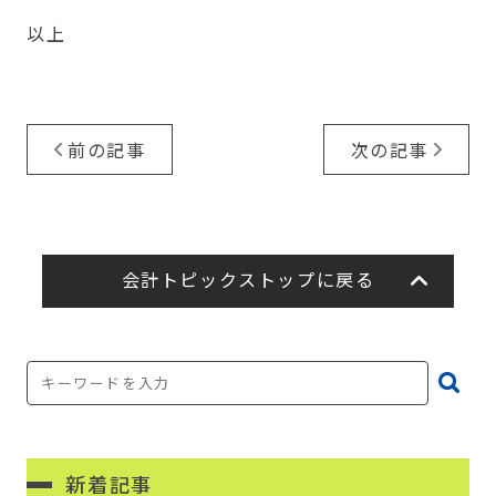
以上
前の記事
次の記事
会計トピックストップに戻る
新着記事