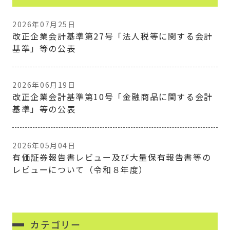
2026年07月25日
改正企業会計基準第27号「法人税等に関する会計
基準」等の公表
2026年06月19日
改正企業会計基準第10号「金融商品に関する会計
基準」等の公表
2026年05月04日
有価証券報告書レビュー及び大量保有報告書等の
レビューについて（令和８年度）
カテゴリー