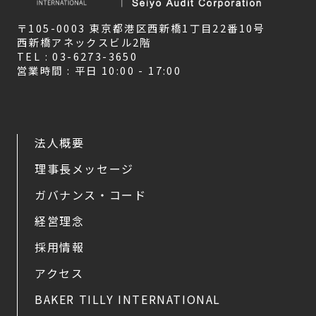
〒105-0003 東京都港区西新橋1丁目22番10号
西新橋アネックスビル2階
TEL : 03-6273-3650
営業時間 : 平日 10:00 - 17:00
法人概要
理事長メッセージ
ガバナンス・コード
経営理念
採用情報
アクセス
BAKER TILLY INTERNATIONAL