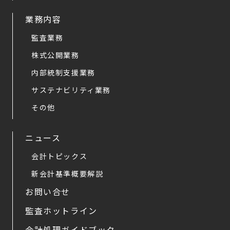
業務内容
監査業務
株式公開業務
内部統制支援業務
サステナビリティ業務
その他
ニュース
会計トピックス
新会計基準概要解説
お問い合せ
監査ホットライン
会計処理ガイドブック