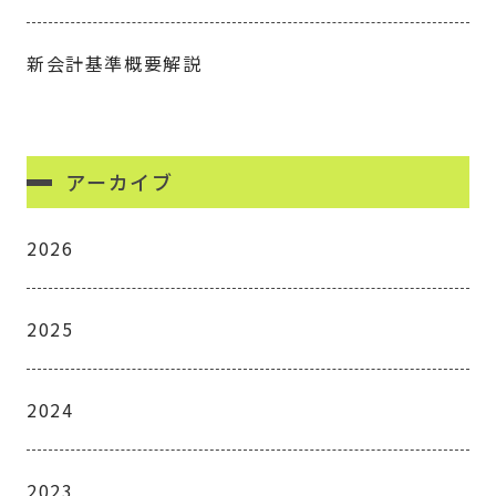
新会計基準概要解説
アーカイブ
2026
2025
2024
2023