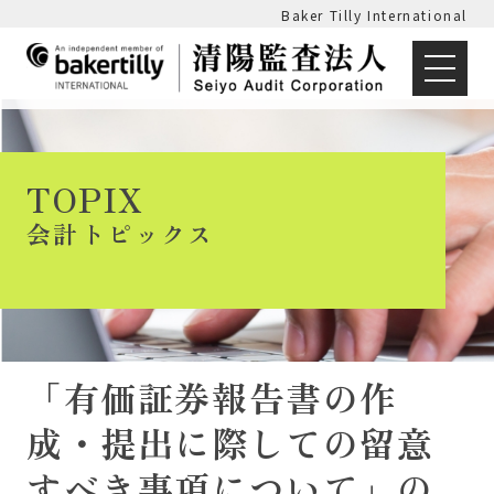
Baker Tilly International
TOPIX
会計トピックス
「有価証券報告書の作
成・提出に際しての留意
すべき事項について」の