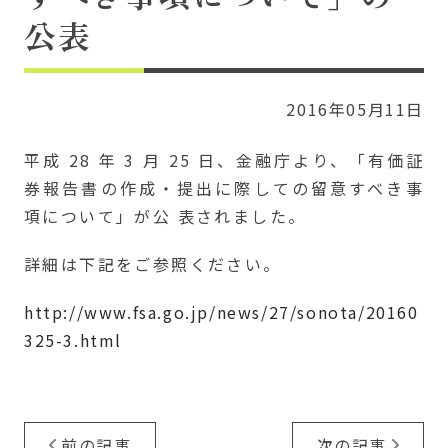
公表
2016年05月11日
平成 28 年 3 月 25 日、金融庁より、「有価証
券報告書の作成・提出に際しての留意すべき事
項について」が公 表されました。
詳細は下記をご参照ください。
http://www.fsa.go.jp/news/27/sonota/20160
325-3.html
前の記事
次の記事