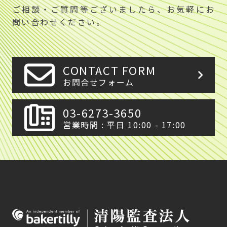
ご相談・ご質問等ございましたら、お気軽にお
問い合わせください。
CONTACT FORM
お問合せフォーム
03-6273-3650
営業時間 : 平日 10:00 - 17:00