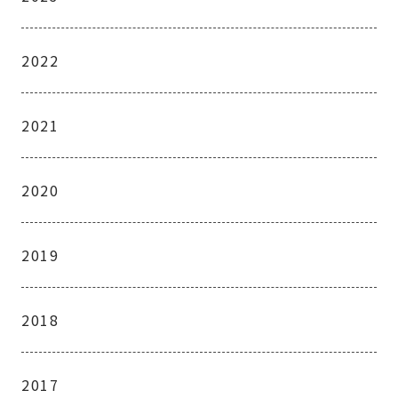
2022
2021
2020
2019
2018
2017