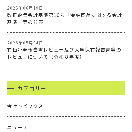
2026年06月19日
改正企業会計基準第10号「金融商品に関する会計
基準」等の公表
2026年05月04日
有価証券報告書レビュー及び大量保有報告書等の
レビューについて（令和８年度）
カテゴリー
会計トピックス
ニュース