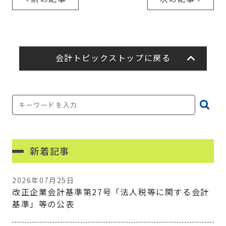
会計トピックストップに戻る
新着記事
2026年07月25日
改正企業会計基準第27号「法人税等に関する会計
基準」等の公表