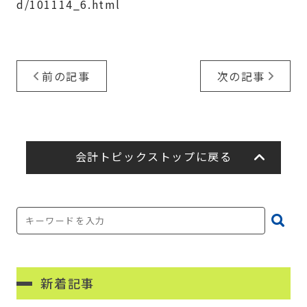
d/101114_6.html
前の記事
次の記事
会計トピックストップに戻る
新着記事