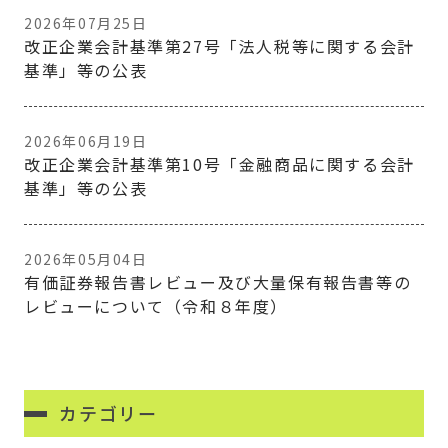
2026年07月25日
改正企業会計基準第27号「法人税等に関する会計
基準」等の公表
2026年06月19日
改正企業会計基準第10号「金融商品に関する会計
基準」等の公表
2026年05月04日
有価証券報告書レビュー及び大量保有報告書等の
レビューについて（令和８年度）
カテゴリー