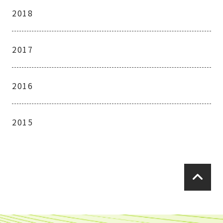
2018
2017
2016
2015