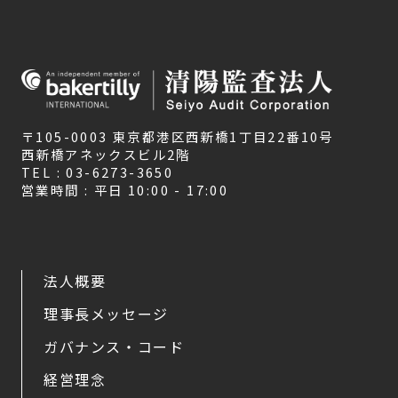
〒105-0003 東京都港区西新橋1丁目22番10号
西新橋アネックスビル2階
TEL : 03-6273-3650
営業時間 : 平日 10:00 - 17:00
法人概要
理事長メッセージ
ガバナンス・コード
経営理念