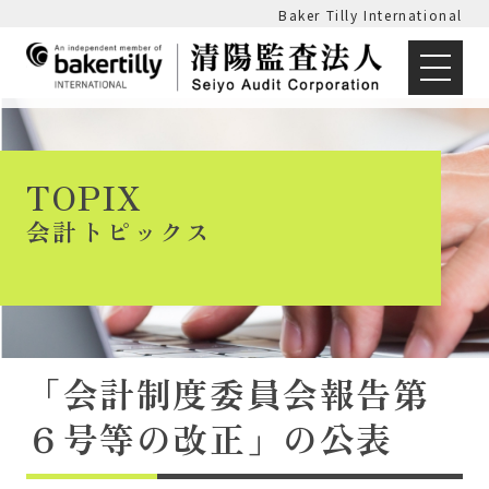
Baker Tilly International
TOPIX
会計トピックス
「会計制度委員会報告第
６号等の改正」の公表