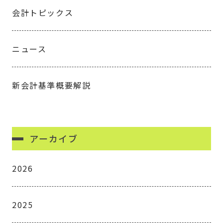
会計トピックス
ニュース
新会計基準概要解説
アーカイブ
2026
2025