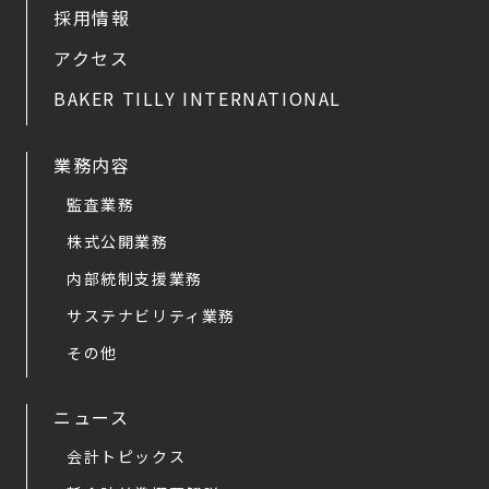
採用情報
アクセス
BAKER TILLY INTERNATIONAL
業務内容
監査業務
株式公開業務
内部統制支援業務
サステナビリティ業務
その他
ニュース
会計トピックス