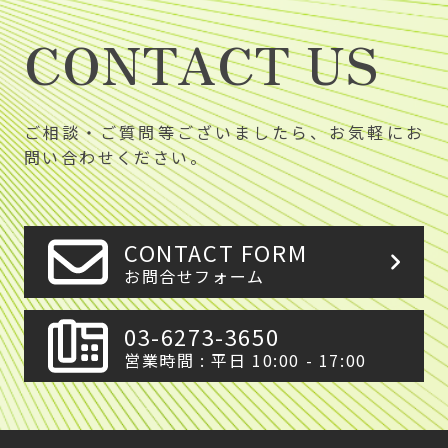
CONTACT US
ご相談・ご質問等ございましたら、お気軽にお
問い合わせください。
CONTACT FORM
お問合せフォーム
03-6273-3650
営業時間 : 平日 10:00 - 17:00