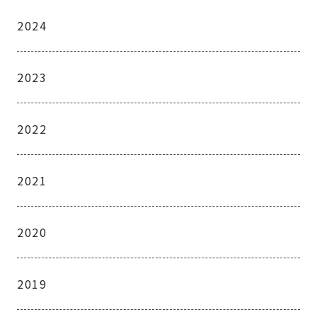
2024
2023
2022
2021
2020
2019