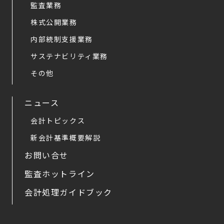
監査業務
株式公開業務
内部統制支援業務
サステナビリティ業務
その他
ニュース
会計トピックス
新会計基準概要解説
お問い合せ
監査ホットライン
会計処理ガイドブック