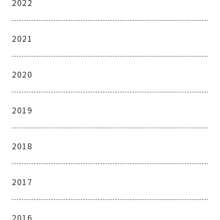
2022
2021
2020
2019
2018
2017
2016