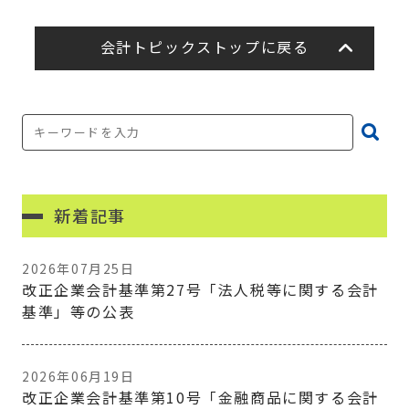
会計トピックストップに戻る
新着記事
2026年07月25日
改正企業会計基準第27号「法人税等に関する会計
基準」等の公表
2026年06月19日
改正企業会計基準第10号「金融商品に関する会計