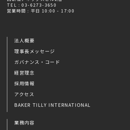
TEL : 03-6273-3650
営業時間 : 平日 10:00 - 17:00
法人概要
理事長メッセージ
ガバナンス・コード
経営理念
採用情報
アクセス
BAKER TILLY INTERNATIONAL
業務内容