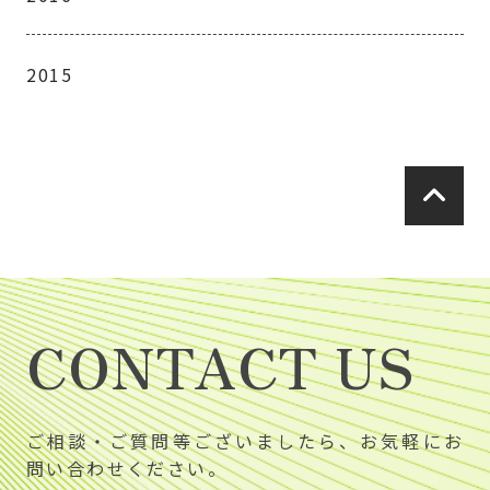
2015
CONTACT US
ご相談・ご質問等ございましたら、お気軽にお
問い合わせください。