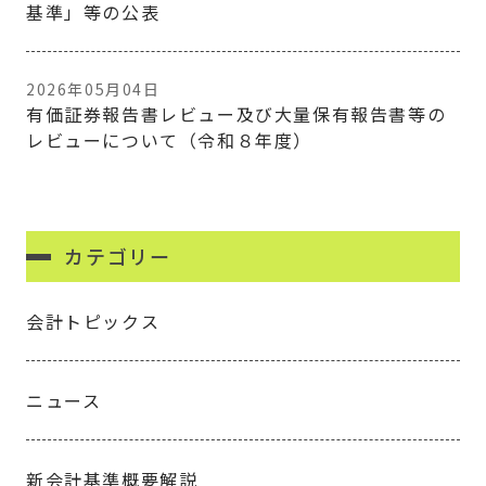
基準」等の公表
2026年05月04日
有価証券報告書レビュー及び大量保有報告書等の
レビューについて（令和８年度）
カテゴリー
会計トピックス
ニュース
新会計基準概要解説