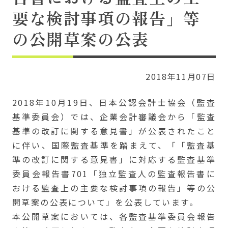
要な検討事項の報告」等
の公開草案の公表
2018年11月07日
2018年10月19日、日本公認会計士協会（監査
基準委員会）では、企業会計審議会から「監査
基準の改訂に関する意見書」が公表されたこと
に伴い、国際監査基準を踏まえて、「「監査基
準の改訂に関する意見書」に対応する監査基準
委員会報告書701「独立監査人の監査報告書に
おける監査上の主要な検討事項の報告」等の公
開草案の公表について」を公表しています。
本公開草案においては、各監査基準委員会報告