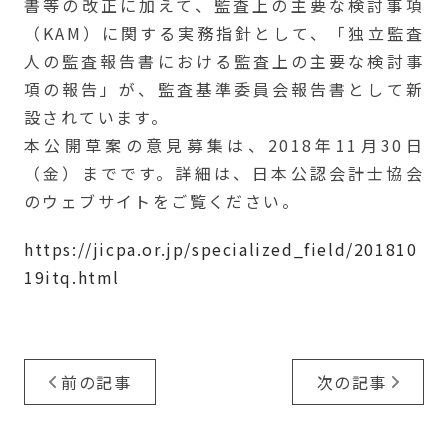
書等の改正に加えて、監査上の主要な検討事項
（KAM）に関する実務指針として、「独立監査
人の監査報告書における監査上の主要な検討事
項の報告」が、監査基準委員会報告書として新
設されています。
本公開草案の意見募集は、2018年11月30日
（金）までです。詳細は、日本公認会計士協会
のウェブサイトをご覧ください。
https://jicpa.or.jp/specialized_field/201810
19itq.html
前の記事
次の記事