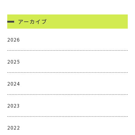
アーカイブ
2026
2025
2024
2023
2022