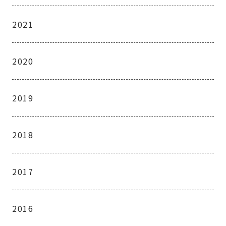
2021
2020
2019
2018
2017
2016