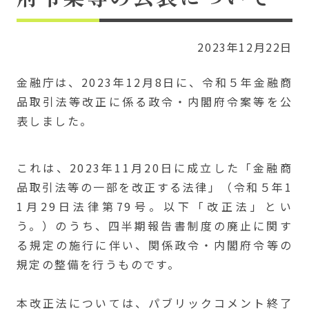
2023年12月22日
金融庁は、2023年12月8日に、令和５年金融商
品取引法等改正に係る政令・内閣府令案等を公
表しました。
これは、2023年11月20日に成立した「金融商
品取引法等の一部を改正する法律」（令和５年1
1月29日法律第79号。以下「改正法」とい
う。）のうち、四半期報告書制度の廃止に関す
る規定の施行に伴い、関係政令・内閣府令等の
規定の整備を行うものです。
本改正法については、パブリックコメント終了