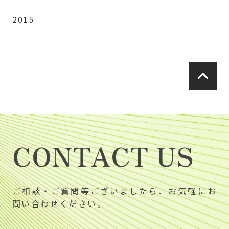
2015
CONTACT US
ご相談・ご質問等ございましたら、お気軽にお
問い合わせください。