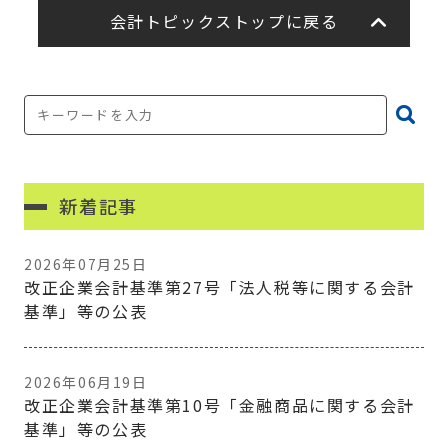
会計トピックストップに戻る
新着記事
2026年07月25日
改正企業会計基準第27号「法人税等に関する会計
基準」等の公表
2026年06月19日
改正企業会計基準第10号「金融商品に関する会計
基準」等の公表