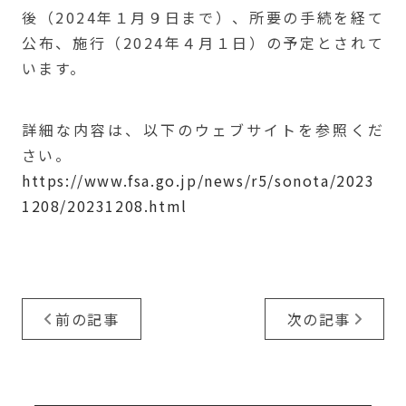
後（2024年１月９日まで）、所要の手続を経て
公布、施行（2024年４月１日）の予定とされて
います。
詳細な内容は、以下のウェブサイトを参照くだ
さい。
https://www.fsa.go.jp/news/r5/sonota/2023
1208/20231208.html
前の記事
次の記事