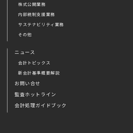
株式公開業務
内部統制支援業務
サステナビリティ業務
その他
ニュース
会計トピックス
新会計基準概要解説
お問い合せ
監査ホットライン
会計処理ガイドブック