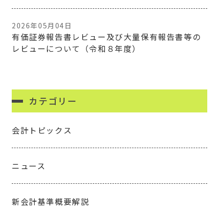
2026年05月04日
有価証券報告書レビュー及び大量保有報告書等の
レビューについて（令和８年度）
カテゴリー
会計トピックス
ニュース
新会計基準概要解説