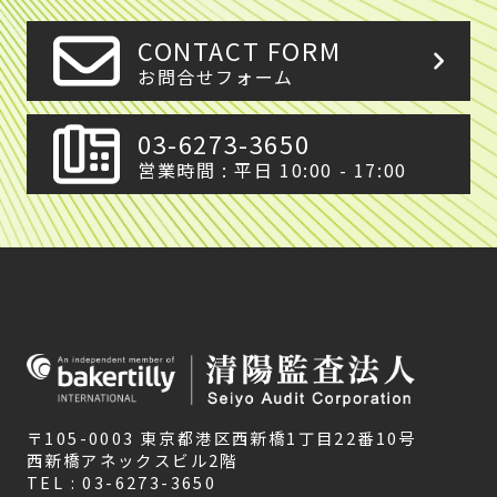
CONTACT FORM
お問合せフォーム
03-6273-3650
営業時間 : 平日 10:00 - 17:00
〒105-0003 東京都港区西新橋1丁目22番10号
西新橋アネックスビル2階
TEL : 03-6273-3650