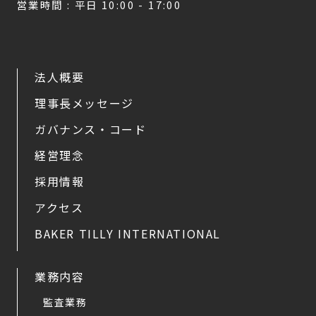
営業時間 : 平日 10:00 - 17:00
法人概要
理事長メッセージ
ガバナンス・コード
経営理念
採用情報
アクセス
BAKER TILLY INTERNATIONAL
業務内容
監査業務