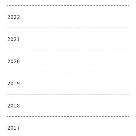
2022
2021
2020
2019
2018
2017