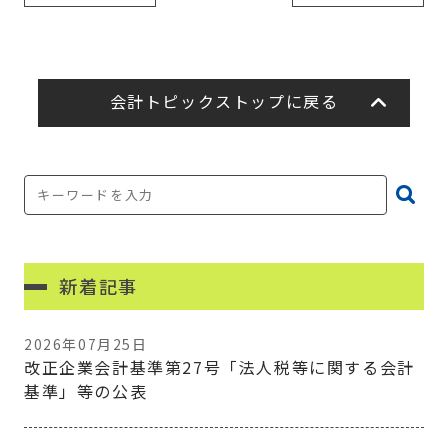
会計トピックストップに戻る
新着記事
2026年07月25日
改正企業会計基準第27号「法人税等に関する会計
基準」等の公表