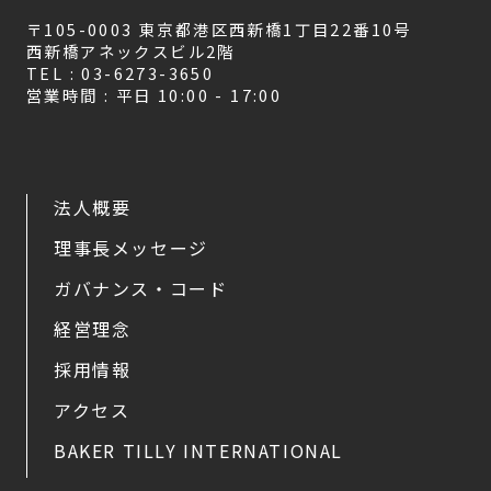
〒105-0003 東京都港区西新橋1丁目22番10号
西新橋アネックスビル2階
TEL : 03-6273-3650
営業時間 : 平日 10:00 - 17:00
法人概要
理事長メッセージ
ガバナンス・コード
経営理念
採用情報
アクセス
BAKER TILLY INTERNATIONAL