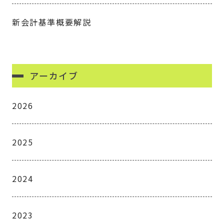
新会計基準概要解説
アーカイブ
2026
2025
2024
2023