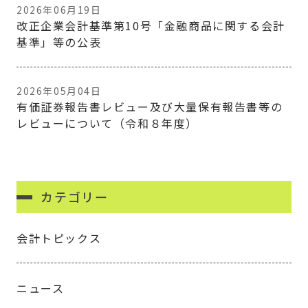
2026年06月19日
改正企業会計基準第10号「金融商品に関する会計
基準」等の公表
2026年05月04日
有価証券報告書レビュー及び大量保有報告書等の
レビューについて（令和８年度）
カテゴリー
会計トピックス
ニュース