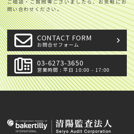
ご相談・ご質問等ございましたら、お気軽にお
問い合わせください。
CONTACT FORM
お問合せフォーム
03-6273-3650
営業時間 : 平日 10:00 - 17:00