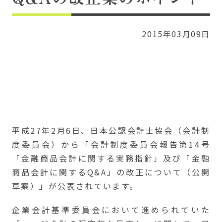
2015年03月09日
平成27年2月6日、日本公認会計士協会（会計制
度委員会）から「会計制度委員会報告第14号
「金融商品会計に関する実務指針」及び「金融
商品会計に関するQ&A」の改正について（公開
草案）」が公表されています。
企業会計基準委員会において進められていた