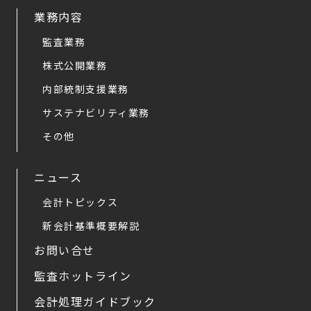
業務内容
監査業務
株式公開業務
内部統制支援業務
サステナビリティ業務
その他
ニュース
会計トピックス
新会計基準概要解説
お問い合せ
監査ホットライン
会計処理ガイドブック