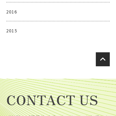
2016
2015
CONTACT US