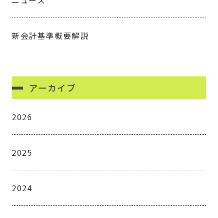
ニュース
新会計基準概要解説
アーカイブ
2026
2025
2024