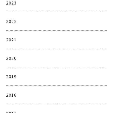
2023
2022
2021
2020
2019
2018