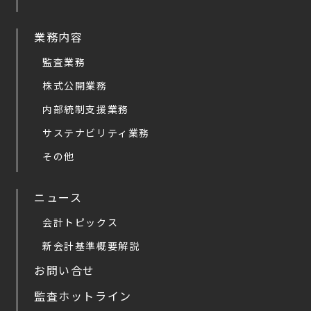
業務内容
監査業務
株式公開業務
内部統制支援業務
サステナビリティ業務
その他
ニュース
会計トピックス
新会計基準概要解説
お問い合せ
監査ホットライン