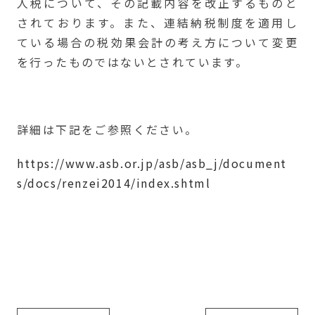
人税について、その記載内容を改正するものと
されております。また、連結納税制度を適用し
ている場合の税効果会計の考え方について変更
を行ったものではないとされています。
詳細は下記をご参照ください。
https://www.asb.or.jp/asb/asb_j/document
s/docs/renzei2014/index.shtml