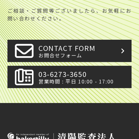
ご相談・ご質問等ございましたら、お気軽にお
問い合わせください。
CONTACT FORM
お問合せフォーム
03-6273-3650
営業時間 : 平日 10:00 - 17:00