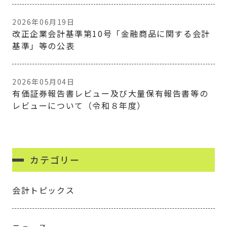
2026年06月19日
改正企業会計基準第10号「金融商品に関する会計
基準」等の公表
2026年05月04日
有価証券報告書レビュー及び大量保有報告書等の
レビューについて（令和８年度）
カテゴリー
会計トピックス