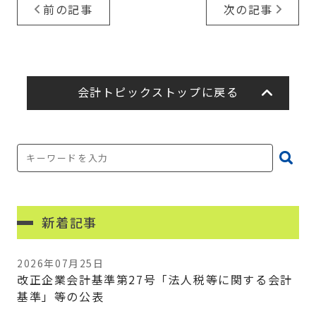
前の記事
次の記事
会計トピックストップに戻る
新着記事
2026年07月25日
改正企業会計基準第27号「法人税等に関する会計
基準」等の公表