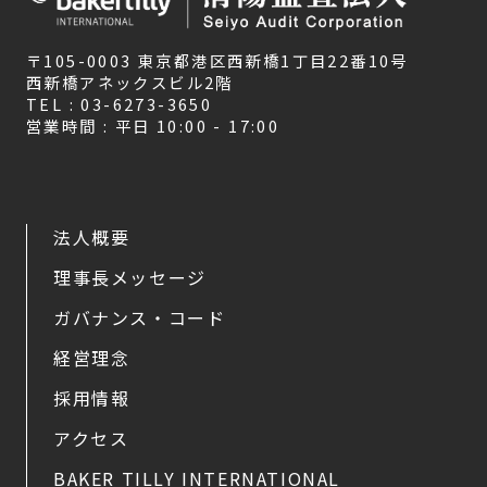
〒105-0003 東京都港区西新橋1丁目22番10号
西新橋アネックスビル2階
TEL : 03-6273-3650
営業時間 : 平日 10:00 - 17:00
法人概要
理事長メッセージ
ガバナンス・コード
経営理念
採用情報
アクセス
BAKER TILLY INTERNATIONAL