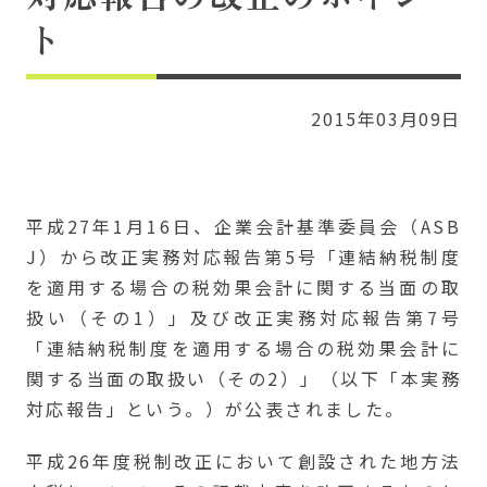
ト
2015年03月09日
平成27年1月16日、企業会計基準委員会（ASB
J）から改正実務対応報告第5号「連結納税制度
を適用する場合の税効果会計に関する当面の取
扱い（その1）」及び改正実務対応報告第7号
「連結納税制度を適用する場合の税効果会計に
関する当面の取扱い（その2）」（以下「本実務
対応報告」という。）が公表されました。
平成26年度税制改正において創設された地方法