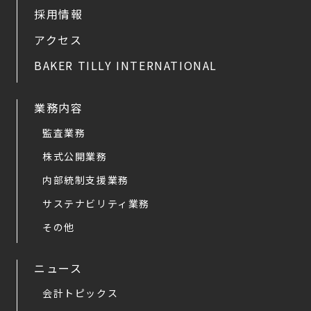
採用情報
アクセス
BAKER TILLY INTERNATIONAL
業務内容
監査業務
株式公開業務
内部統制支援業務
サステナビリティ業務
その他
ニュース
会計トピックス