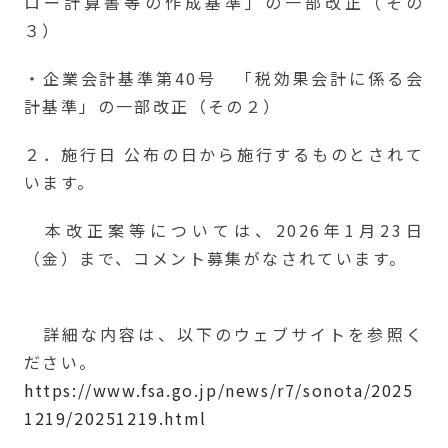
ロー計算書等の作成基準」の一部改正（その
３）
・企業会計基準第40号 「税効果会計に係る会
計基準」の一部改正（その２）
２．施行日 公布の日から施行するものとされて
います。
本改正案等については、2026年1月23日
（金）まで、コメント募集がなされています。
詳細な内容は、以下のウェブサイトを参照く
ださい。
https://www.fsa.go.jp/news/r7/sonota/2025
1219/20251219.html