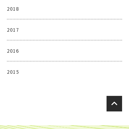
2018
2017
2016
2015