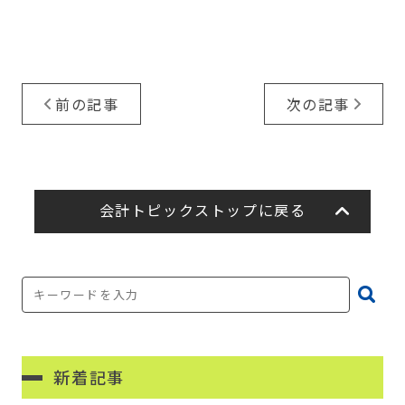
前の記事
次の記事
会計トピックストップに戻る
新着記事