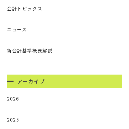
会計トピックス
ニュース
新会計基準概要解説
アーカイブ
2026
2025