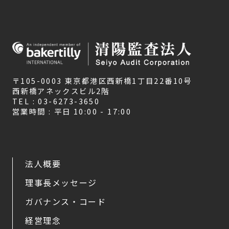
〒105-0003 東京都港区西新橋1丁目22番10号
西新橋アネックスビル2階
TEL : 03-6273-3650
営業時間 : 平日 10:00 - 17:00
法人概要
理事長メッセージ
ガバナンス・コード
経営理念