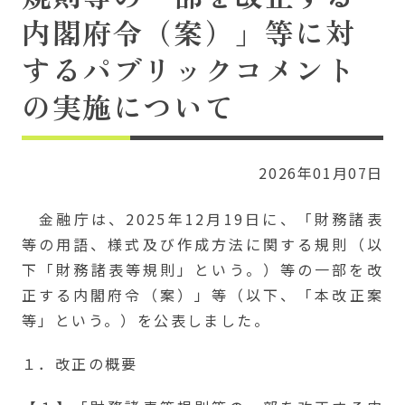
内閣府令（案）」等に対
するパブリックコメント
の実施について
2026年01月07日
金融庁は、2025年12月19日に、「財務諸表
等の用語、様式及び作成方法に関する規則（以
下「財務諸表等規則」という。）等の一部を改
正する内閣府令（案）」等（以下、「本改正案
等」という。）を公表しました。
１．改正の概要