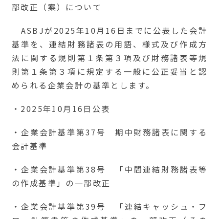
部改正（案）について
ASBJが2025年10月16日までに公表した会計
基準を、連結財務諸表の用語、様式及び作成方
法に関する規則第１条第３項及び財務諸表等規
則第１条第３項に規定する一般に公正妥当と認
められる企業会計の基準とします。
・2025年10月16日公表
・企業会計基準第37号 期中財務諸表に関する
会計基準
・企業会計基準第38号 「中間連結財務諸表等
の作成基準」の一部改正
・企業会計基準第39号 「連結キャッシュ・フ