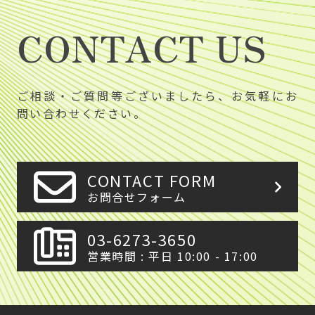
CONTACT US
ご相談・ご質問等ございましたら、お気軽にお
問い合わせください。
CONTACT FORM
お問合せフォーム
03-6273-3650
営業時間 : 平日 10:00 - 17:00