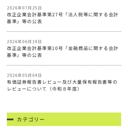
2026年07月25日
改正企業会計基準第27号「法人税等に関する会計
基準」等の公表
2026年06月19日
改正企業会計基準第10号「金融商品に関する会計
基準」等の公表
2026年05月04日
有価証券報告書レビュー及び大量保有報告書等の
レビューについて（令和８年度）
カテゴリー