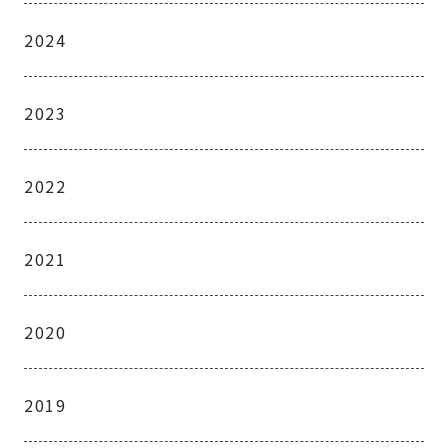
2024
2023
2022
2021
2020
2019