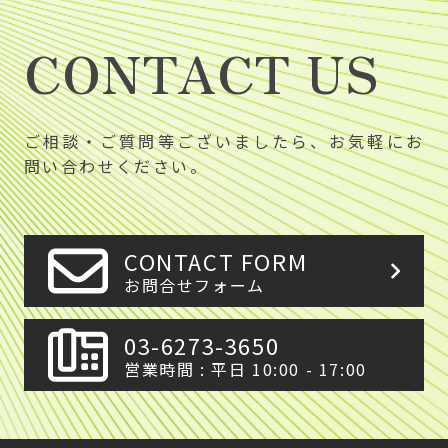
CONTACT US
ご相談・ご質問等ございましたら、お気軽にお
問い合わせください。
CONTACT FORM
お問合せフォーム
03-6273-3650
営業時間 : 平日 10:00 - 17:00