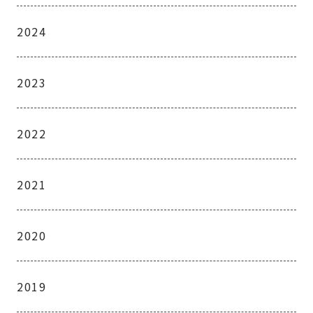
2024
2023
2022
2021
2020
2019