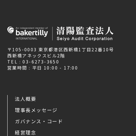
〒105-0003 東京都港区西新橋1丁目22番10号
西新橋アネックスビル2階
TEL : 03-6273-3650
営業時間 : 平日 10:00 - 17:00
法人概要
理事長メッセージ
ガバナンス・コード
経営理念