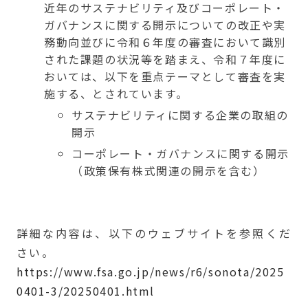
近年のサステナビリティ及びコーポレート・
ガバナンスに関する開示についての改正や実
務動向並びに令和６年度の審査において識別
された課題の状況等を踏まえ、令和７年度に
おいては、以下を重点テーマとして審査を実
施する、とされています。
サステナビリティに関する企業の取組の
開示
コーポレート・ガバナンスに関する開示
（政策保有株式関連の開示を含む）
詳細な内容は、以下のウェブサイトを参照くだ
さい。
https://www.fsa.go.jp/news/r6/sonota/2025
0401-3/20250401.html