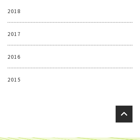
2018
2017
2016
2015