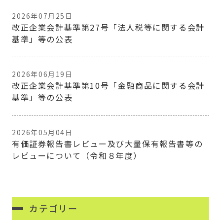
2026年07月25日
改正企業会計基準第27号「法人税等に関する会計
基準」等の公表
2026年06月19日
改正企業会計基準第10号「金融商品に関する会計
基準」等の公表
2026年05月04日
有価証券報告書レビュー及び大量保有報告書等の
レビューについて（令和８年度）
カテゴリー