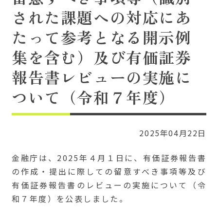
された課題への対応にあ
たって参考となる開示例
集を含む）及び有価証券
報告書レビューの実施に
ついて（令和７年度）
2025年04月22日
金融庁は、2025年４月１日に、有価証券報告書
の作成・提出に際しての留意すべき事項等及び
有価証券報告書のレビューの実施について（令
和７年度）を公表しました。