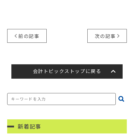
前の記事
次の記事
会計トピックストップに戻る
新着記事