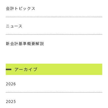
会計トピックス
ニュース
新会計基準概要解説
アーカイブ
2026
2025