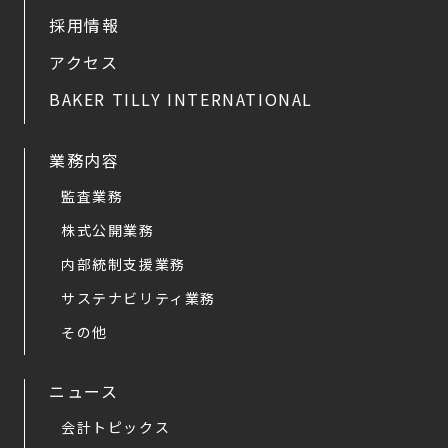
採用情報
アクセス
BAKER TILLY INTERNATIONAL
業務内容
監査業務
株式公開業務
内部統制支援業務
サステナビリティ業務
その他
ニュース
会計トピックス