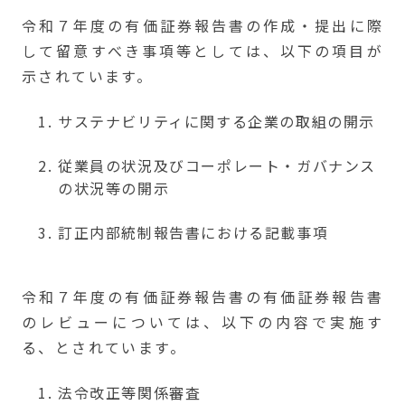
令和７年度の有価証券報告書の作成・提出に際
して留意すべき事項等としては、以下の項目が
示されています。
サステナビリティに関する企業の取組の開示
従業員の状況及びコーポレート・ガバナンス
の状況等の開示
訂正内部統制報告書における記載事項
令和７年度の有価証券報告書の有価証券報告書
のレビューについては、以下の内容で実施す
る、とされています。
法令改正等関係審査