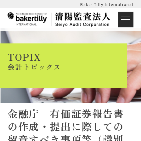
Baker Tilly International
TOPIX
会計トピックス
金融庁 有価証券報告書
の作成・提出に際しての
留意すべき事項等（識別