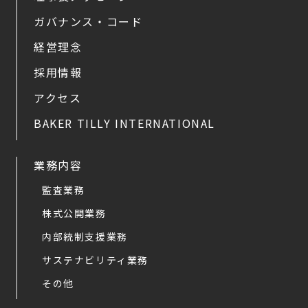
ガバナンス・コード
経営理念
採用情報
アクセス
BAKER TILLY INTERNATIONAL
業務内容
監査業務
株式公開業務
内部統制支援業務
サステナビリティ業務
その他