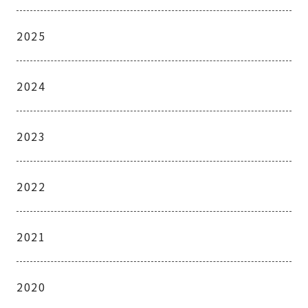
2025
2024
2023
2022
2021
2020