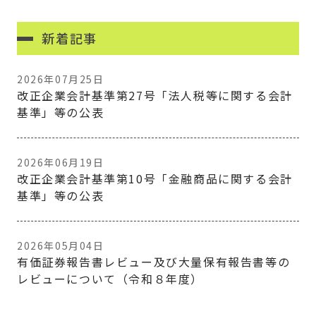
新着記事
2026年07月25日
改正企業会計基準第27号「法人税等に関する会計
基準」等の公表
2026年06月19日
改正企業会計基準第10号「金融商品に関する会計
基準」等の公表
2026年05月04日
有価証券報告書レビュー及び大量保有報告書等の
レビューについて（令和８年度）