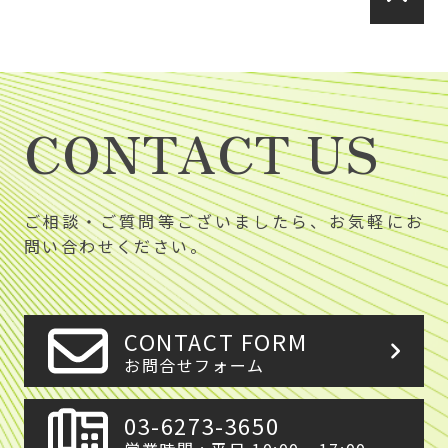
CONTACT US
ご相談・ご質問等ございましたら、お気軽にお
問い合わせください。
CONTACT FORM
お問合せフォーム
03-6273-3650