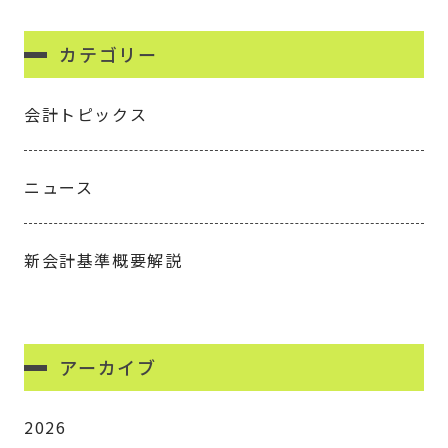
カテゴリー
会計トピックス
ニュース
新会計基準概要解説
アーカイブ
2026