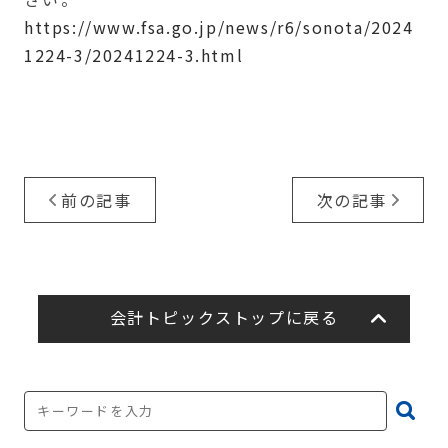
https://www.fsa.go.jp/news/r6/sonota/2024
1224-3/20241224-3.html
前の記事
次の記事
会計トピックストップに戻る