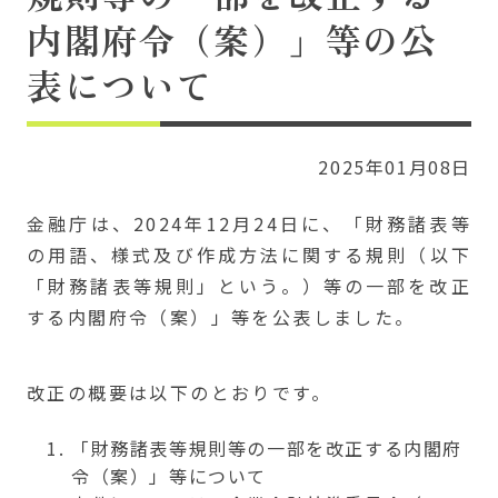
内閣府令（案）」等の公
表について
2025年01月08日
金融庁は、2024年12月24日に、「財務諸表等
の用語、様式及び作成方法に関する規則（以下
「財務諸表等規則」という。）等の一部を改正
する内閣府令（案）」等を公表しました。
改正の概要は以下のとおりです。
「財務諸表等規則等の一部を改正する内閣府
令（案）」等について