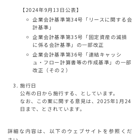
【2024年9月13日公表】
企業会計基準第34号「リースに関する会
計基準」
企業会計基準第35号「固定資産の減損
に係る会計基準」の一部改正
企業会計基準第36号「連結キャッシ
ュ・フロー計算書等の作成基準」の一部
改正（その２）
施行日
公布の日から施行する、としています。
なお、この案に関する意見は、2025年1月24
日まで、とされています。
詳細な内容は、以下のウェブサイトを参照くだ
さい。