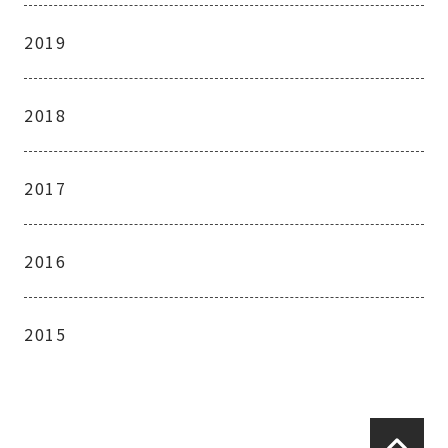
2019
2018
2017
2016
2015