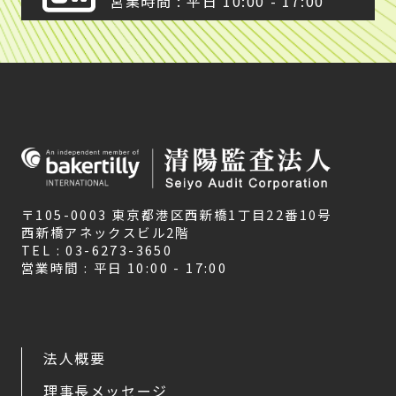
営業時間 : 平日 10:00 - 17:00
〒105-0003 東京都港区西新橋1丁目22番10号
西新橋アネックスビル2階
TEL : 03-6273-3650
営業時間 : 平日 10:00 - 17:00
法人概要
理事長メッセージ