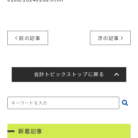
前の記事
次の記事
会計トピックストップに戻る
新着記事