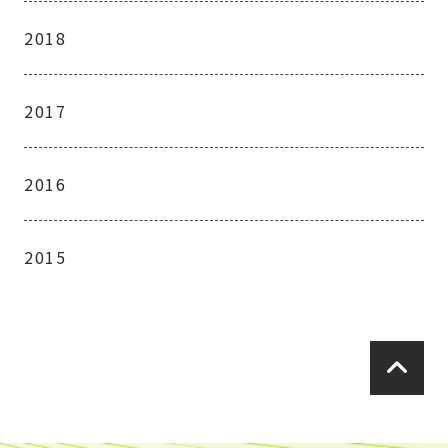
2018
2017
2016
2015