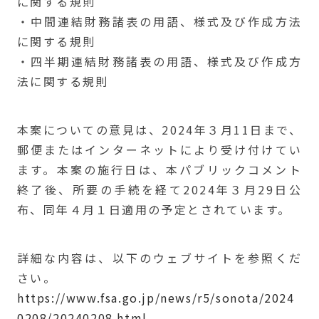
に関する規則
・中間連結財務諸表の用語、様式及び作成方法
に関する規則
・四半期連結財務諸表の用語、様式及び作成方
法に関する規則
本案についての意見は、2024年３月11日まで、
郵便またはインターネットにより受け付けてい
ます。本案の施行日は、本パブリックコメント
終了後、所要の手続を経て2024年３月29日公
布、同年４月１日適用の予定とされています。
詳細な内容は、以下のウェブサイトを参照くだ
さい。
https://www.fsa.go.jp/news/r5/sonota/2024
0208/20240208.html