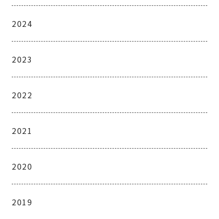
2024
2023
2022
2021
2020
2019