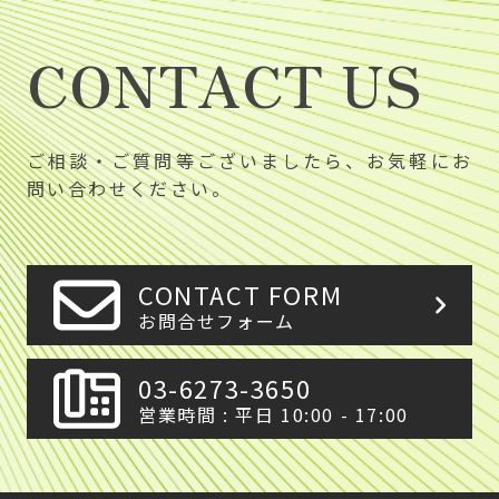
CONTACT US
ご相談・ご質問等ございましたら、お気軽にお
問い合わせください。
CONTACT FORM
お問合せフォーム
03-6273-3650
営業時間 : 平日 10:00 - 17:00