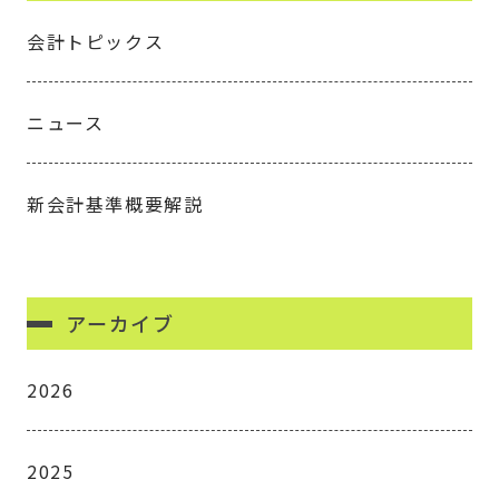
会計トピックス
ニュース
新会計基準概要解説
アーカイブ
2026
2025