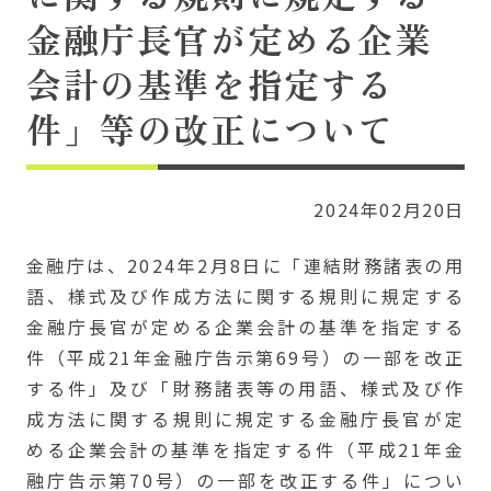
金融庁長官が定める企業
会計の基準を指定する
件」等の改正について
2024年02月20日
金融庁は、2024年2月8日に「連結財務諸表の用
語、様式及び作成方法に関する規則に規定する
金融庁長官が定める企業会計の基準を指定する
件（平成21年金融庁告示第69号）の一部を改正
する件」及び「財務諸表等の用語、様式及び作
成方法に関する規則に規定する金融庁長官が定
める企業会計の基準を指定する件（平成21年金
融庁告示第70号）の一部を改正する件」につい