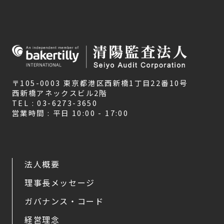
〒105-0003 東京都港区西新橋1丁目22番10号
西新橋アネックスビル2階
TEL : 03-6273-3650
営業時間 : 平日 10:00 - 17:00
法人概要
理事長メッセージ
ガバナンス・コード
経営理念