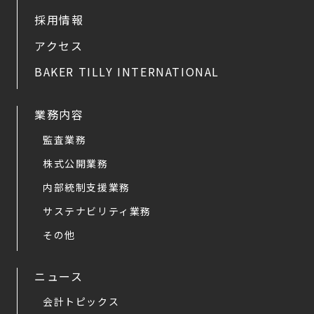
採用情報
アクセス
BAKER TILLY INTERNATIONAL
業務内容
監査業務
株式公開業務
内部統制支援業務
サステナビリティ業務
その他
ニュース
会計トピックス