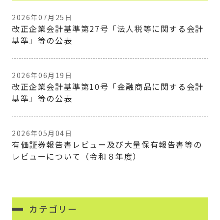
2026年07月25日
改正企業会計基準第27号「法人税等に関する会計
基準」等の公表
2026年06月19日
改正企業会計基準第10号「金融商品に関する会計
基準」等の公表
2026年05月04日
有価証券報告書レビュー及び大量保有報告書等の
レビューについて（令和８年度）
カテゴリー