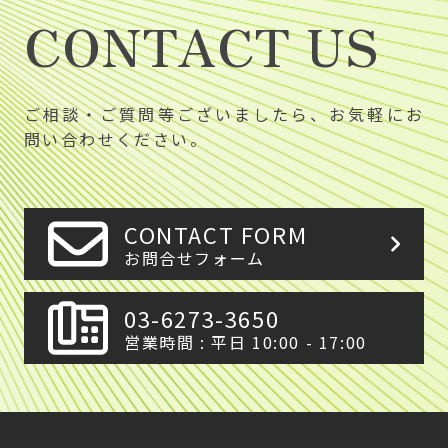
CONTACT US
ご相談・ご質問等ございましたら、お気軽にお
問い合わせください。
CONTACT FORM
お問合せフォーム
03-6273-3650
営業時間 : 平日 10:00 - 17:00