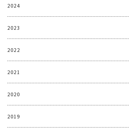
2024
2023
2022
2021
2020
2019