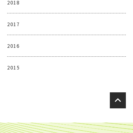
2018
2017
2016
2015