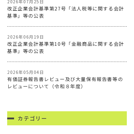
2026年07月25日
改正企業会計基準第27号「法人税等に関する会計
基準」等の公表
2026年06月19日
改正企業会計基準第10号「金融商品に関する会計
基準」等の公表
2026年05月04日
有価証券報告書レビュー及び大量保有報告書等の
レビューについて（令和８年度）
カテゴリー