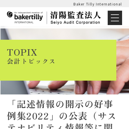
Baker Tilly International
TOPIX
会計トピックス
「記述情報の開示の好事
例集2022」の公表（サス
テナビリティ情報等に関