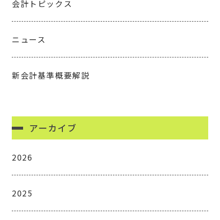
会計トピックス
ニュース
新会計基準概要解説
アーカイブ
2026
2025