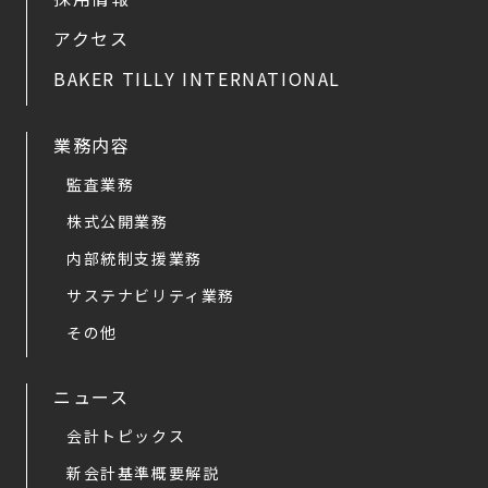
アクセス
BAKER TILLY INTERNATIONAL
業務内容
監査業務
株式公開業務
内部統制支援業務
サステナビリティ業務
その他
ニュース
会計トピックス
新会計基準概要解説