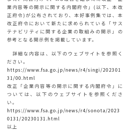
業内容等の開示に関する内閣府令」(以下、本改
正府令)が公布されており、本好事例集では、本
改正府令において新たに求められている「サス
テナビリティに関する企業の取組みの開示」の
参考となる開示例を掲載しています。
詳細な内容は、以下のウェブサイトを参照く
ださい。
https://www.fsa.go.jp/news/r4/singi/202301
31/00.html
改正「企業内容等の開示に関する内閣府令」に
ついては、以下のウェブサイトを参照くださ
い。
https://www.fsa.go.jp/news/r4/sonota/2023
0131/20230131.html
以上