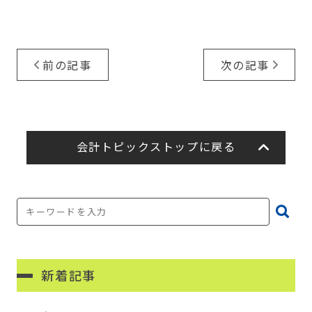
前の記事
次の記事
会計トピックストップに戻る
新着記事