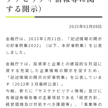
する開示）
2023年02月08日
金融庁は、2023年1月31日、「記述情報の開示
の好事例集2022」（以下、本好事例集）を公表
しました。
金融庁では、投資家と企業との建設的な対話に
資する充実した企業情報の開示を促すため、
「記述情報の開示の好事例集」を公表していま
す（2022年３月最終公表）。
今般、新たに「サステナビリティ情報」並びに
有価証券報告書の主要項目である「経営方針、
経営環境及び対処すべき課題等」、「事業等の