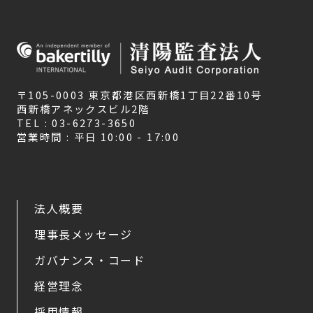
〒105-0003 東京都港区西新橋1丁目22番10号
西新橋アネックスビル2階
TEL : 03-6273-3650
営業時間 : 平日 10:00 - 17:00
法人概要
理事長メッセージ
ガバナンス・コード
経営理念
採用情報