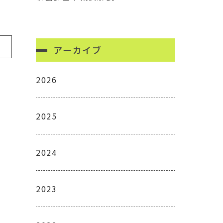
アーカイブ
2026
2025
2024
2023