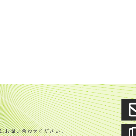
S
にお問い合わせください。