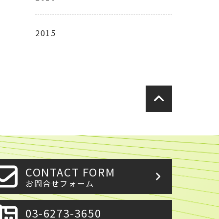
2015
CONTACT FORM
お問合せフォーム
03-6273-3650