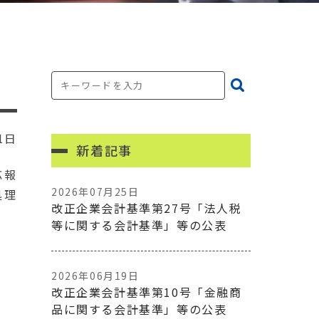
1日
新着記事
応報
2026年07月25日
処理
改正企業会計基準第27号「法人税
等に関する会計基準」等の公表
2026年06月19日
改正企業会計基準第10号「金融商
品に関する会計基準」等の公表