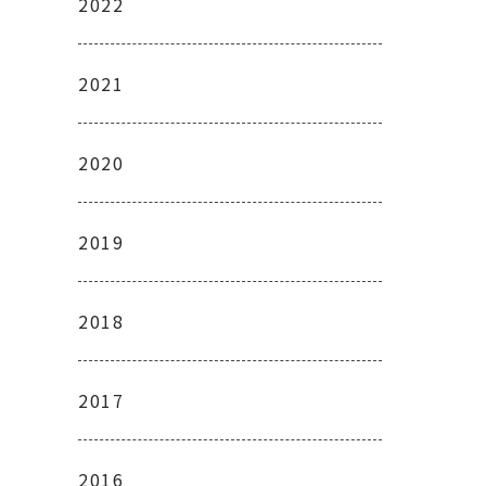
2022
2021
2020
2019
2018
2017
2016