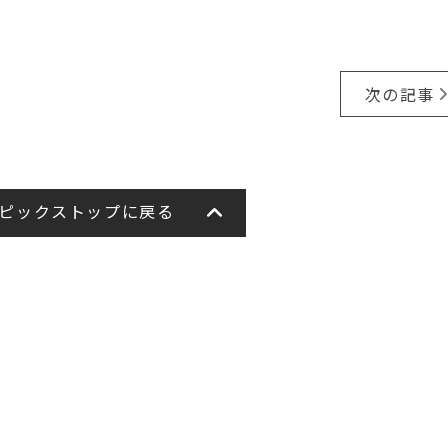
次の記事
ピックストップに戻る