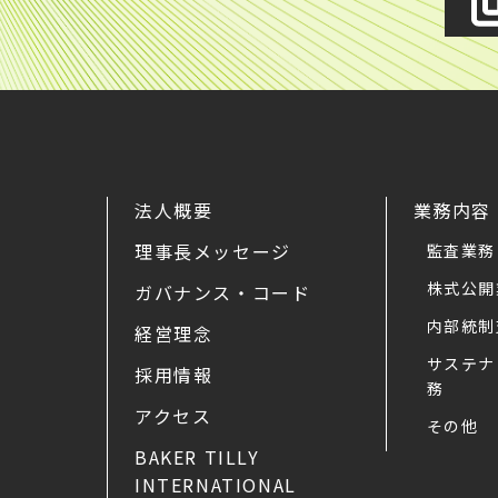
法人概要
業務内容
理事長メッセージ
監査業務
株式公開
ガバナンス・コード
内部統制
経営理念
サステナ
採用情報
務
アクセス
その他
BAKER TILLY
INTERNATIONAL