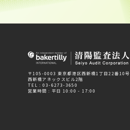
〒105-0003 東京都港区西新橋1丁目22番10号
西新橋アネックスビル2階
TEL : 03-6273-3650
営業時間 : 平日 10:00 - 17:00