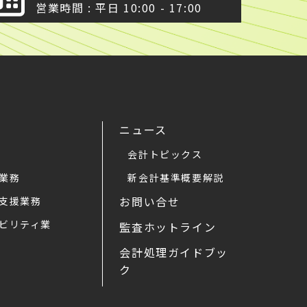
営業時間 : 平日 10:00 - 17:00
ニュース
会計トピックス
業務
新会計基準概要解説
お問い合せ
支援業務
ビリティ業
監査ホットライン
会計処理ガイドブッ
ク