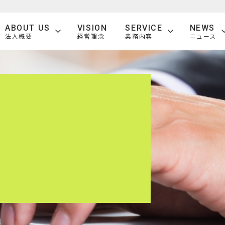
ABOUT US
VISION
SERVICE
NEWS
法人概要
経営理念
業務内容
ニュース