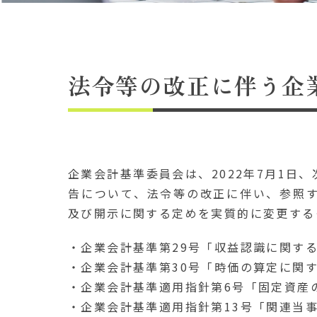
法令等の改正に伴う企
企業会計基準委員会は、2022年7月1日
告について、法令等の改正に伴い、参照
及び開示に関する定めを実質的に変更する
・企業会計基準第29号「収益認識に関す
・企業会計基準第30号「時価の算定に関
・企業会計基準適用指針第6号「固定資産
・企業会計基準適用指針第13号「関連当