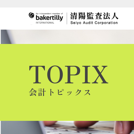
TOPIX
会計トピックス