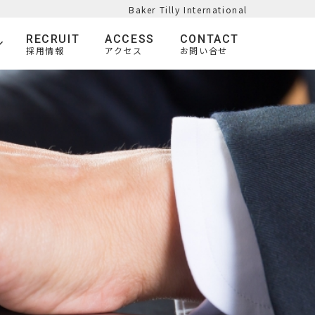
Baker Tilly International
RECRUIT
ACCESS
CONTACT
採用情報
アクセス
お問い合せ