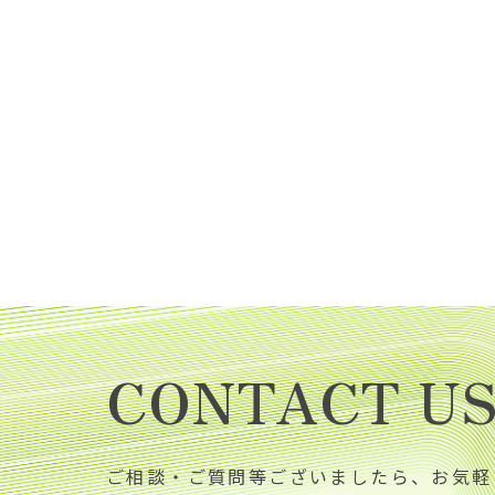
CONTACT U
ご相談・ご質問等ございましたら、お気軽