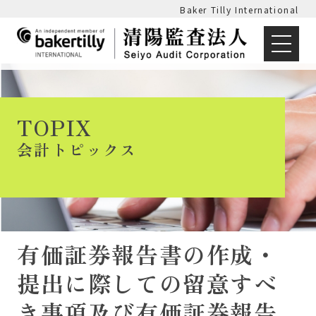
Baker Tilly International
TOPIX
会計トピックス
有価証券報告書の作成・
提出に際しての留意すべ
き事項及び有価証券報告