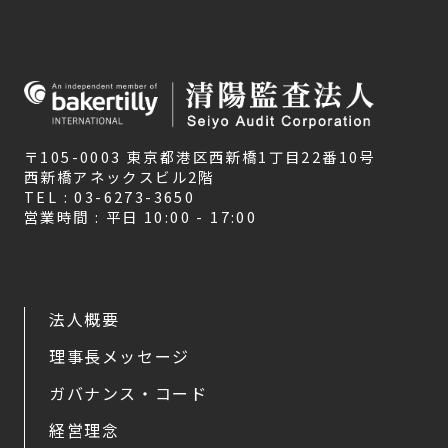
〒105-0003 東京都港区西新橋1丁目22番10号
西新橋アネックスビル2階
TEL : 03-6273-3650
営業時間 : 平日 10:00 - 17:00
法人概要
理事長メッセージ
ガバナンス・コード
経営理念