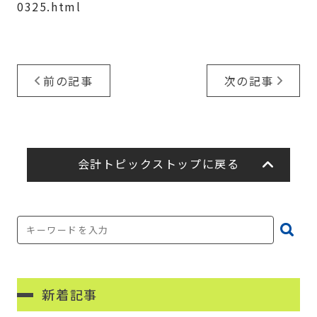
0325.html
前の記事
次の記事
会計トピックストップに戻る
新着記事