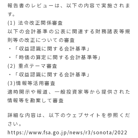
報告書のレビューは、以下の内容で実施されま
す。
(1) 法令改正関係審査
以下の会計基準の公表に関連する財務諸表等規
則等の改正についての審査
・「収益認識に関する会計基準」
・「時価の算定に関する会計基準等」
(2) 重点テーマ審査
・「収益認識に関する会計基準」
(3)情報等活用審査
適時開示や報道、一般投資家等から提供された
情報等を勘案して審査
詳細な内容は、以下のウェブサイトを参照くだ
さい。
https://www.fsa.go.jp/news/r3/sonota/2022