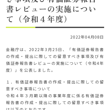
書レビューの実施につい
て（令和４年度）
2022年04月08日
金融庁は、2022年3月25日、「有価証券報告書
の作成・提出に際しての留意すべき事項及び有
価証券報告書レビューの実施について（令和4年
度）」を公表しました。
１．有価証券報告書の作成・提出に際しての留
意すべき事項について
令和４年３月期以降の事業年度に係る有価証券
報告書の作成・提出に際しての留意すべき事項
は以下のとおりです。