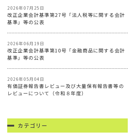
2026年07月25日
改正企業会計基準第27号「法人税等に関する会計
基準」等の公表
2026年06月19日
改正企業会計基準第10号「金融商品に関する会計
基準」等の公表
2026年05月04日
有価証券報告書レビュー及び大量保有報告書等の
レビューについて（令和８年度）
カテゴリー