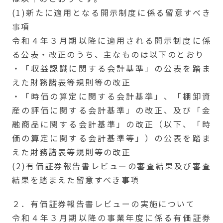
(1)新たに適用となる開示制度に係る留意すべき
事項
令和４年３月期以降に適用される開示制度に係
る公表・改正のうち、主なものは以下のとおり
・「収益認識に関する会計基準」の公表を踏ま
えた財務諸表等規則等の改正
・「時価の算定に関する会計基準」、「棚卸資
産の評価に関する会計基準」の改正、及び「金
融商品に関する会計基準」の改正（以下、「時
価の算定に関する会計基準等」）の公表を踏ま
えた財務諸表等規則等の改正
(2)有価証券報告書レビューの審査結果及び審査
結果を踏まえた留意すべき事項
２．有価証券報告書レビューの実施について
令和４年３月期以降の事業年度に係る有価証券