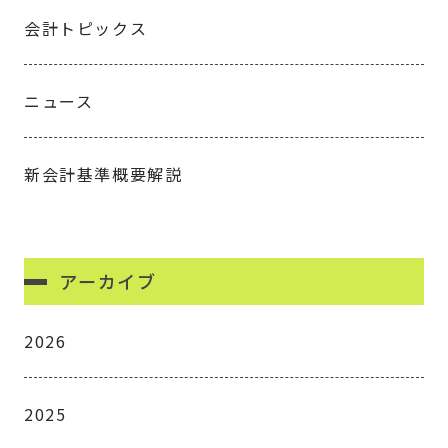
会計トピックス
ニュース
新会計基準概要解説
アーカイブ
2026
2025