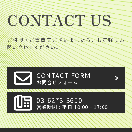
CONTACT US
ご相談・ご質問等ございましたら、お気軽にお
問い合わせください。
CONTACT FORM
お問合せフォーム
03-6273-3650
営業時間 : 平日 10:00 - 17:00