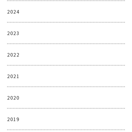
2024
2023
2022
2021
2020
2019