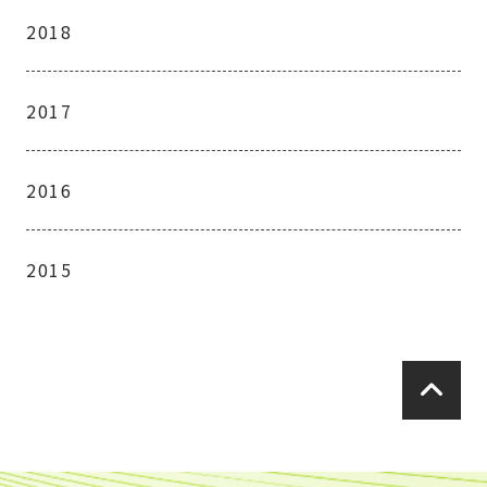
2018
2017
2016
2015