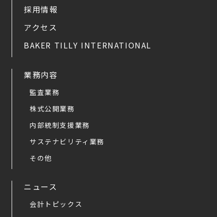
採用情報
アクセス
BAKER TILLY INTERNATIONAL
業務内容
監査業務
株式公開業務
内部統制支援業務
サステナビリティ業務
その他
ニュース
会計トピックス