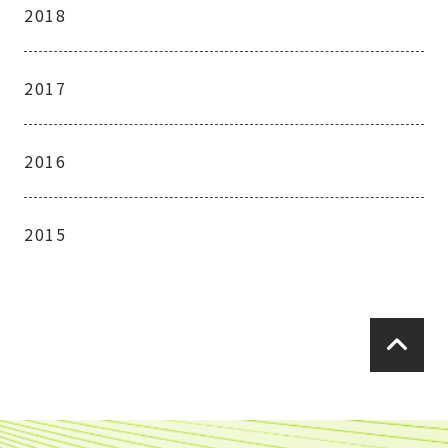
2018
2017
2016
2015