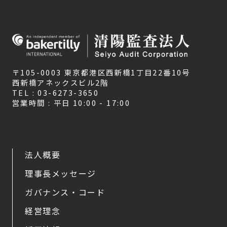
〒105-0003 東京都港区西新橋1丁目22番10号
西新橋アネックスビル2階
TEL : 03-6273-3650
営業時間 : 平日 10:00 - 17:00
法人概要
理事長メッセージ
ガバナンス・コード
経営理念