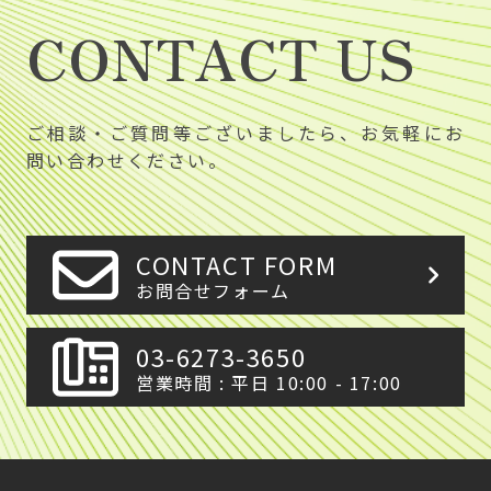
CONTACT US
ご相談・ご質問等ございましたら、お気軽にお
問い合わせください。
CONTACT FORM
お問合せフォーム
03-6273-3650
営業時間 : 平日 10:00 - 17:00