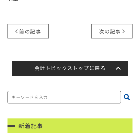
前の記事
次の記事
会計トピックストップに戻る
新着記事