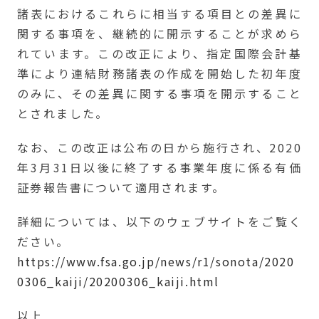
諸表におけるこれらに相当する項目との差異に
関する事項を、継続的に開示することが求めら
れています。この改正により、指定国際会計基
準により連結財務諸表の作成を開始した初年度
のみに、その差異に関する事項を開示すること
とされました。
なお、この改正は公布の日から施行され、2020
年3月31日以後に終了する事業年度に係る有価
証券報告書について適用されます。
詳細については、以下のウェブサイトをご覧く
ださい。
https://www.fsa.go.jp/news/r1/sonota/2020
0306_kaiji/20200306_kaiji.html
以上