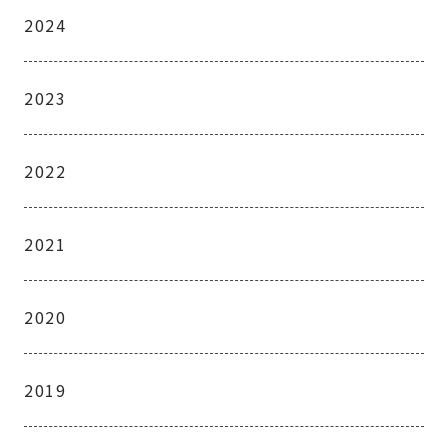
2024
2023
2022
2021
2020
2019