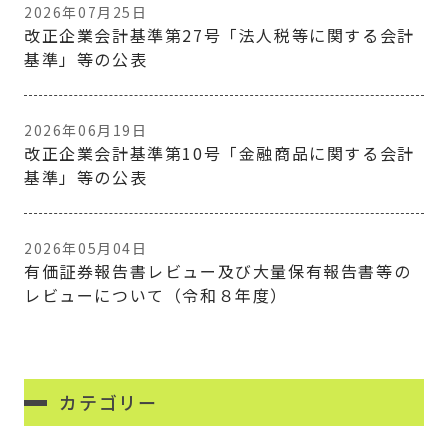
2026年07月25日
改正企業会計基準第27号「法人税等に関する会計
基準」等の公表
2026年06月19日
改正企業会計基準第10号「金融商品に関する会計
基準」等の公表
2026年05月04日
有価証券報告書レビュー及び大量保有報告書等の
レビューについて（令和８年度）
カテゴリー