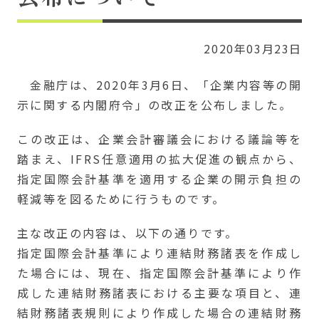
2020年03月23日
金融庁は、2020年3月6日、「企業内容等の開
示に関する内閣府令」の改正を公布しました。
この改正は、企業会計審議会における議論等を
踏まえ、IFRS任意適用の拡大促進の観点から、
指定国際会計基準を適用する企業の開示負担の
軽減等を図るために行うものです。
主な改正の内容は、以下の通りです。
指定国際会計基準により連結財務諸表を作成し
た場合には、現在、指定国際会計基準により作
成した連結財務諸表における主要な項目と、連
結財務諸表規則により作成した場合の連結財務