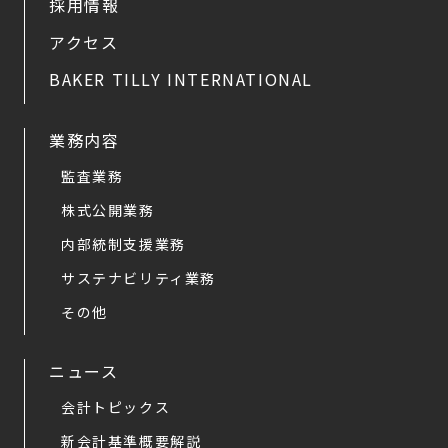
採用情報
アクセス
BAKER TILLY INTERNATIONAL
業務内容
監査業務
株式公開業務
内部統制支援業務
サステナビリティ業務
その他
ニュース
会計トピックス
新会計基準概要解説