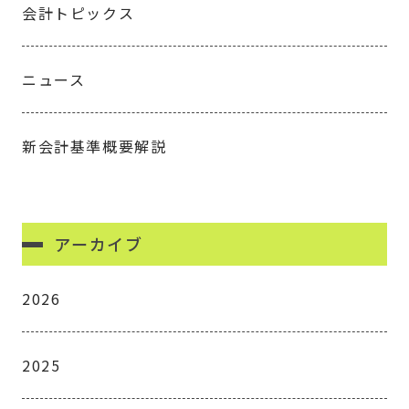
会計トピックス
ニュース
新会計基準概要解説
アーカイブ
2026
2025