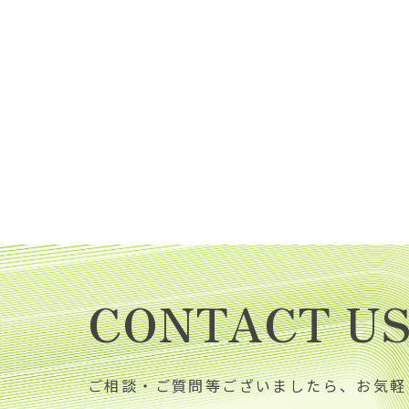
CONTACT U
ご相談・ご質問等ございましたら、お気軽