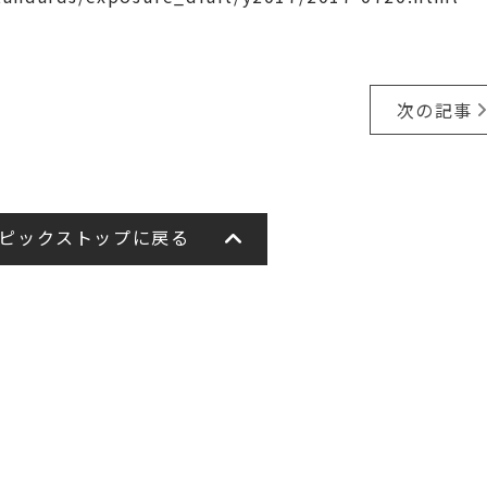
次の記事
ピックストップに戻る