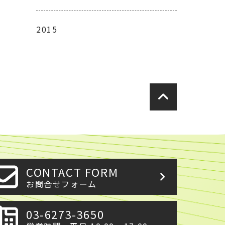
2015
CONTACT FORM
お問合せフォーム
03-6273-3650