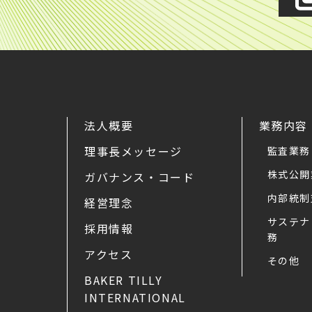
法人概要
業務内容
理事長メッセージ
監査業務
株式公開
ガバナンス・コード
内部統制
経営理念
サステナ
採用情報
務
アクセス
その他
BAKER TILLY
INTERNATIONAL