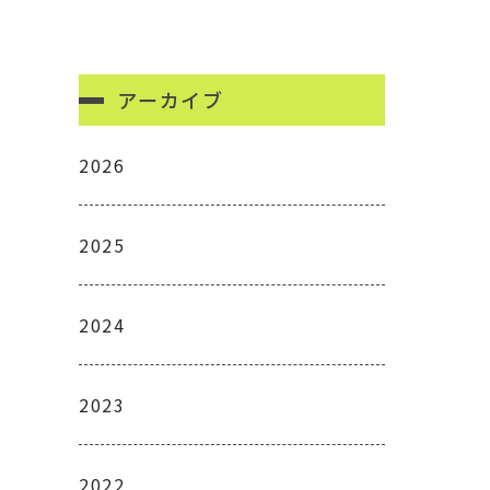
アーカイブ
2026
2025
2024
2023
2022