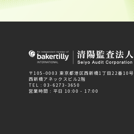
〒105-0003 東京都港区西新橋1丁目22番10号
西新橋アネックスビル2階
TEL : 03-6273-3650
営業時間 : 平日 10:00 - 17:00