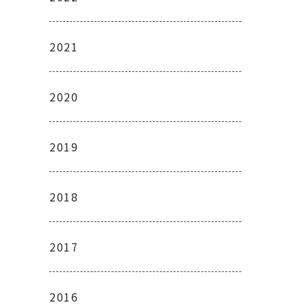
2021
2020
2019
2018
2017
2016