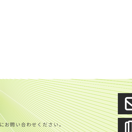
S
にお問い合わせください。