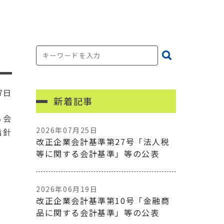
7日
新着記事
る会
2026年07月25日
指針
改正企業会計基準第27号「法人税
等に関する会計基準」等の公表
2026年06月19日
改正企業会計基準第10号「金融商
品に関する会計基準」等の公表