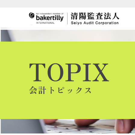
TOPIX
会計トピックス