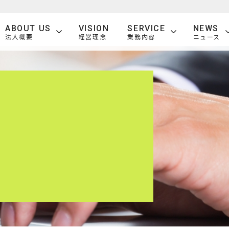
ABOUT US
VISION
SERVICE
NEWS
法人概要
経営理念
業務内容
ニュース