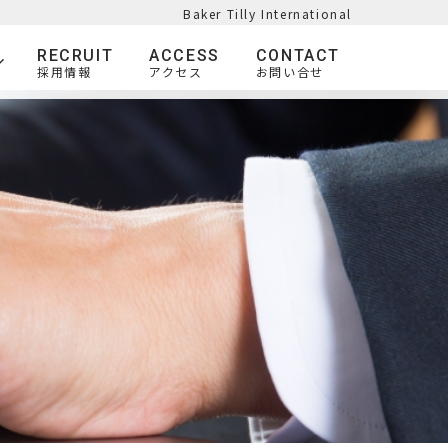
Baker Tilly International
RECRUIT
ACCESS
CONTACT
採用情報
アクセス
お問い合せ