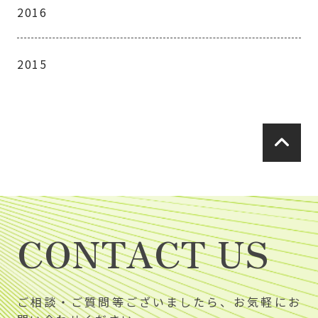
2016
2015
CONTACT US
ご相談・ご質問等ございましたら、お気軽にお