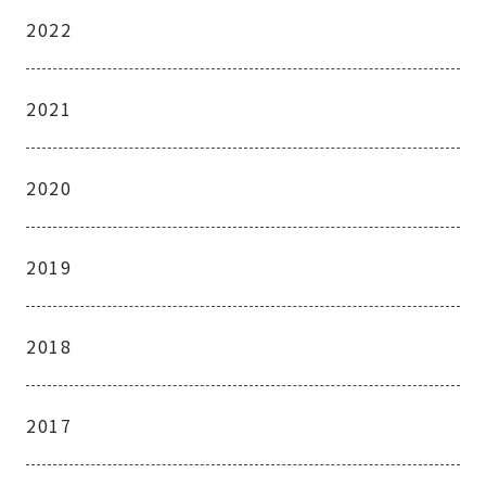
2022
2021
2020
2019
2018
2017