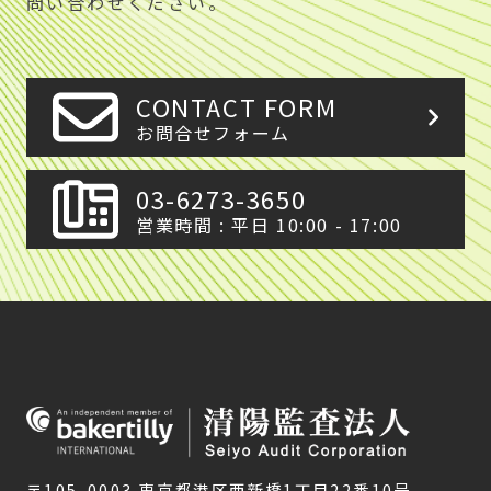
問い合わせください。
CONTACT FORM
お問合せフォーム
03-6273-3650
営業時間 : 平日 10:00 - 17:00
〒105-0003 東京都港区西新橋1丁目22番10号