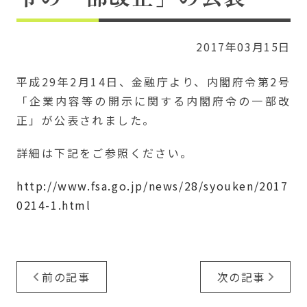
2017年03月15日
平成29年2月14日、金融庁より、内閣府令第2号
「企業内容等の開示に関する内閣府令の一部改
正」が公表されました。
詳細は下記をご参照ください。
http://www.fsa.go.jp/news/28/syouken/2017
0214-1.html
前の記事
次の記事