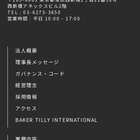
西新橋アネックスビル2階
TEL : 03-6273-3650
営業時間 : 平日 10:00 - 17:00
法人概要
理事長メッセージ
ガバナンス・コード
経営理念
採用情報
アクセス
BAKER TILLY INTERNATIONAL
業務内容