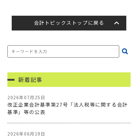
会計トピックストップに戻る
新着記事
2026年07月25日
改正企業会計基準第27号「法人税等に関する会計
基準」等の公表
2026年06月19日