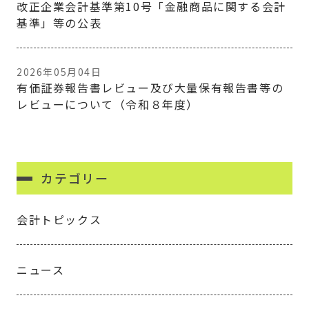
改正企業会計基準第10号「金融商品に関する会計
基準」等の公表
2026年05月04日
有価証券報告書レビュー及び大量保有報告書等の
レビューについて（令和８年度）
カテゴリー
会計トピックス
ニュース