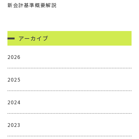
新会計基準概要解説
アーカイブ
2026
2025
2024
2023