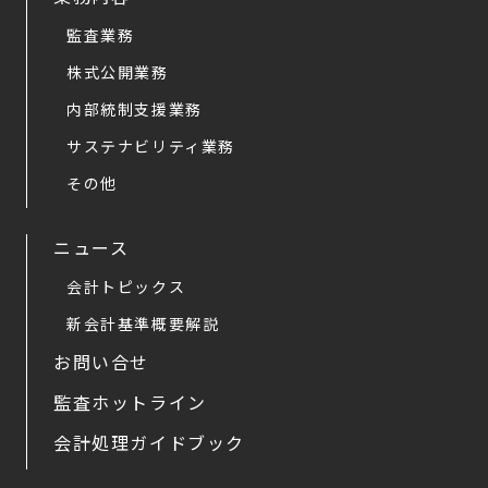
監査業務
株式公開業務
内部統制支援業務
サステナビリティ業務
その他
ニュース
会計トピックス
新会計基準概要解説
お問い合せ
監査ホットライン
会計処理ガイドブック