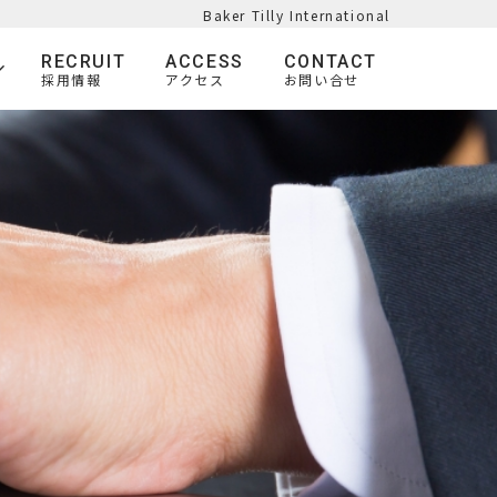
Baker Tilly International
RECRUIT
ACCESS
CONTACT
採用情報
アクセス
お問い合せ