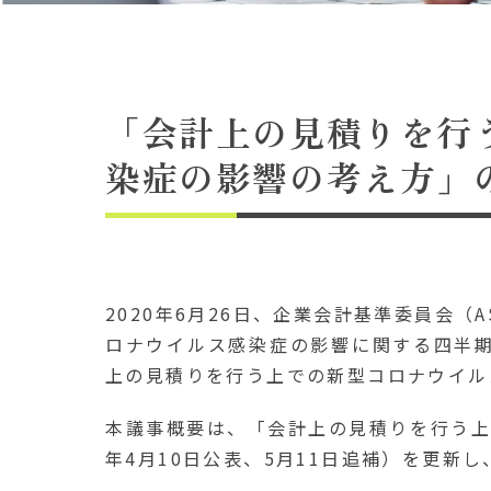
「会計上の見積りを行
染症の影響の考え方」
2020年6月26日、企業会計基準委員会（
ロナウイルス感染症の影響に関する四半
上の見積りを行う上での新型コロナウイル
本議事概要は、「会計上の見積りを行う上
年4月10日公表、5月11日追補）を更新