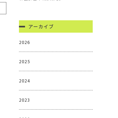
アーカイブ
2026
2025
2024
2023