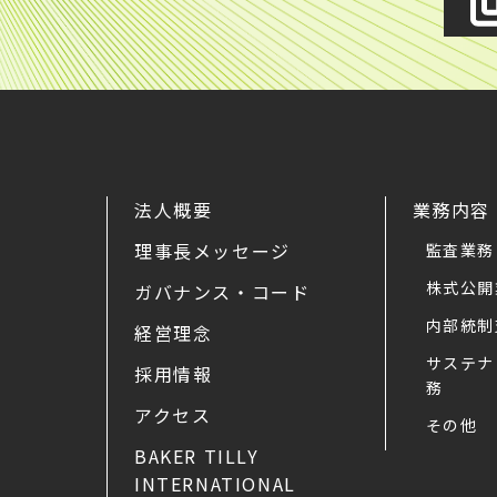
法人概要
業務内容
理事長メッセージ
監査業務
株式公開
ガバナンス・コード
内部統制
経営理念
サステナ
採用情報
務
アクセス
その他
BAKER TILLY
INTERNATIONAL