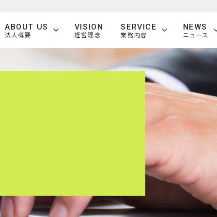
ABOUT US
VISION
SERVICE
NEWS
法人概要
経営理念
業務内容
ニュース