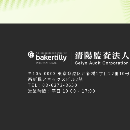
〒105-0003 東京都港区西新橋1丁目22番10号
西新橋アネックスビル2階
TEL : 03-6273-3650
営業時間 : 平日 10:00 - 17:00