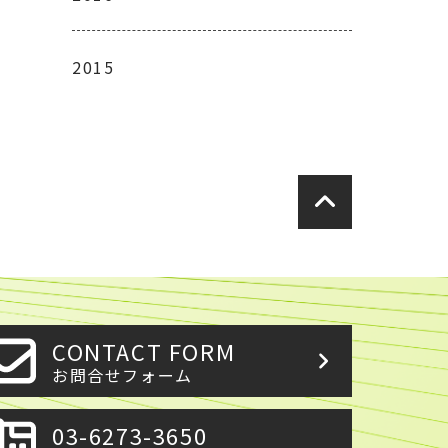
2015
CONTACT FORM
お問合せフォーム
03-6273-3650