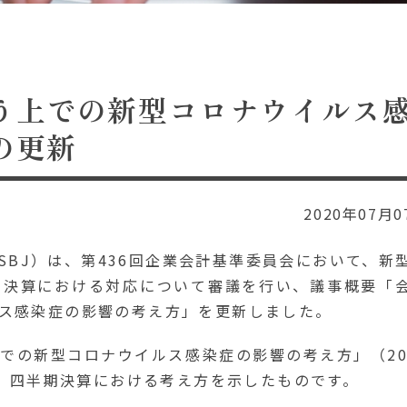
う上での新型コロナウイルス
の更新
2020年07月0
ASBJ）は、第436回企業会計基準委員会において、新
期決算における対応について審議を行い、議事概要「
ス感染症の影響の考え方」を更新しました。
での新型コロナウイルス感染症の影響の考え方」（20
し、四半期決算における考え方を示したものです。