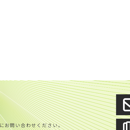
S
にお問い合わせください。