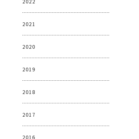
2022
2021
2020
2019
2018
2017
2016