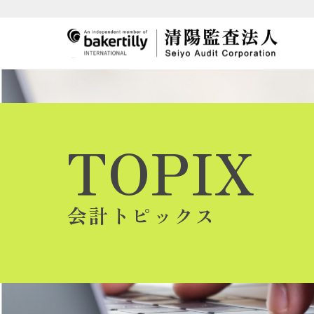
TOPIX
会計トピックス