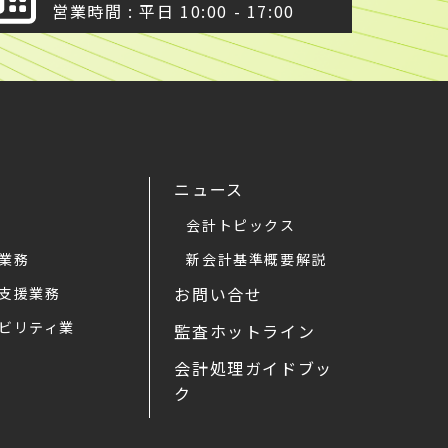
営業時間 : 平日 10:00 - 17:00
ニュース
会計トピックス
業務
新会計基準概要解説
お問い合せ
支援業務
ビリティ業
監査ホットライン
会計処理ガイドブッ
ク