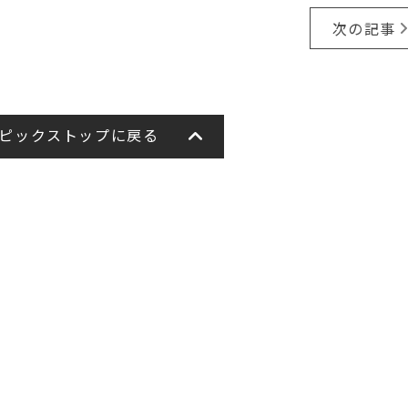
次の記事
ピックストップに戻る