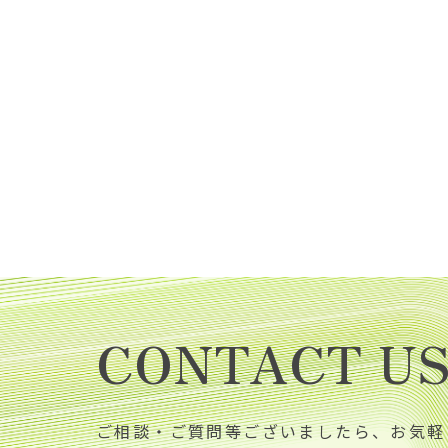
CONTACT U
ご相談・ご質問等ございましたら、お気軽